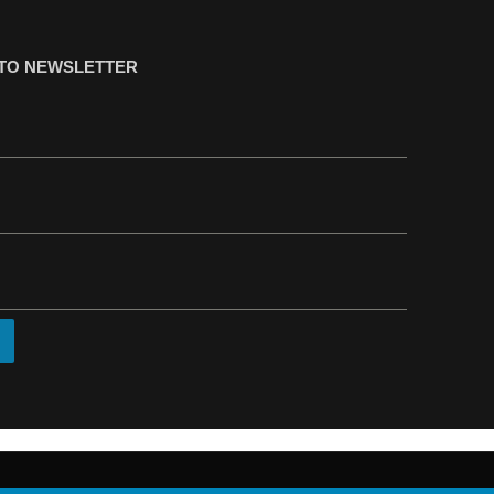
ΤΟ NEWSLETTER