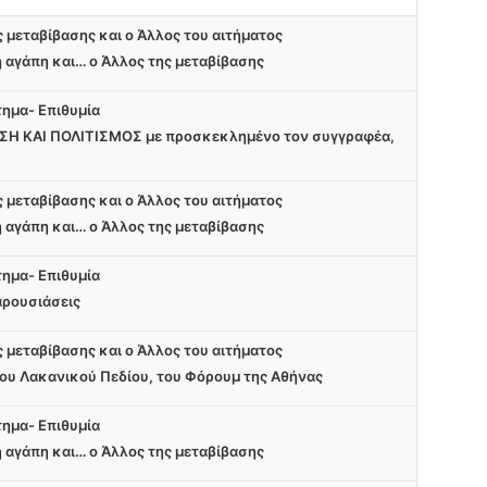
ς μεταβίβασης και ο Άλλος του αιτήματος
η αγάπη και… ο Άλλος της μεταβίβασης
τημα- Επιθυμία
Η ΚΑΙ ΠΟΛΙΤΙΣΜΟΣ με προσκεκλημένο τον συγγραφέα,
ς μεταβίβασης και ο Άλλος του αιτήματος
η αγάπη και… ο Άλλος της μεταβίβασης
τημα- Επιθυμία
αρουσιάσεις
ς μεταβίβασης και ο Άλλος του αιτήματος
του Λακανικού Πεδίου, του Φόρουμ της Αθήνας
τημα- Επιθυμία
η αγάπη και… ο Άλλος της μεταβίβασης