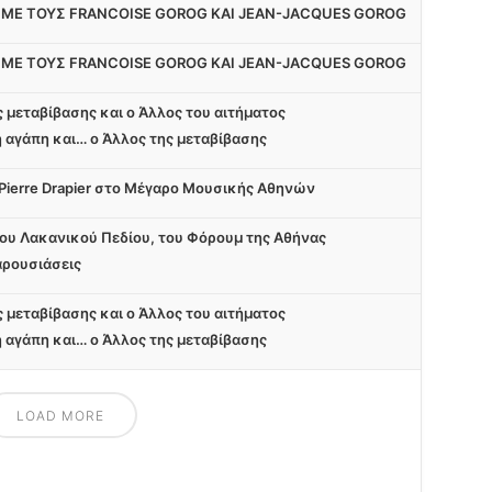
 ΜΕ ΤΟΥΣ FRANCOISE GOROG ΚΑΙ JEAN-JACQUES GOROG
 ΜΕ ΤΟΥΣ FRANCOISE GOROG ΚΑΙ JEAN-JACQUES GOROG
ς μεταβίβασης και ο Άλλος του αιτήματος
η αγάπη και… ο Άλλος της μεταβίβασης
-Pierre Drapier στο Μέγαρο Μουσικής Αθηνών
του Λακανικού Πεδίου, του Φόρουμ της Αθήνας
αρουσιάσεις
ς μεταβίβασης και ο Άλλος του αιτήματος
η αγάπη και… ο Άλλος της μεταβίβασης
LOAD MORE