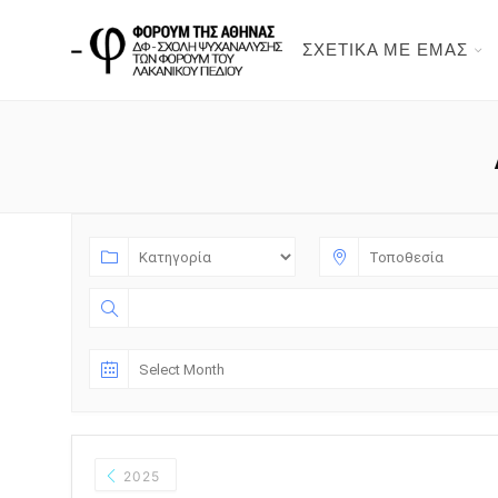
ΣΧΕΤΙΚΑ ΜΕ ΕΜΑΣ
2025