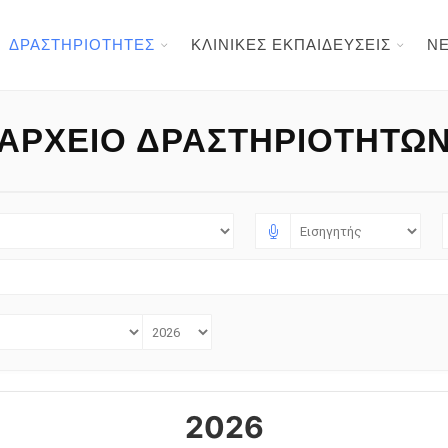
ΔΡΑΣΤΗΡΙΟΤΗΤΕΣ
ΚΛΙΝΙΚΕΣ ΕΚΠΑΙΔΕΥΣΕΙΣ
Ν
ΑΡΧΕΊΟ ΔΡΑΣΤΗΡΙΟΤΉΤΩ
2026