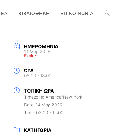
ΝΕΑ
ΒΙΒΛΙΟΘΗΚΗ
ΕΠΙΚΟΙΝΩΝΙΑ
ΗΜΕΡΟΜΗΝΊΑ
14 Μαρ 2026
Expired!
ΏΡΑ
08:00 - 18:00
ΤΟΠΙΚΉ ΏΡΑ
Timezone:
America/New_York
Date:
14 Μαρ 2026
Time:
02:00 - 12:00
ΚΑΤΗΓΟΡΊΑ