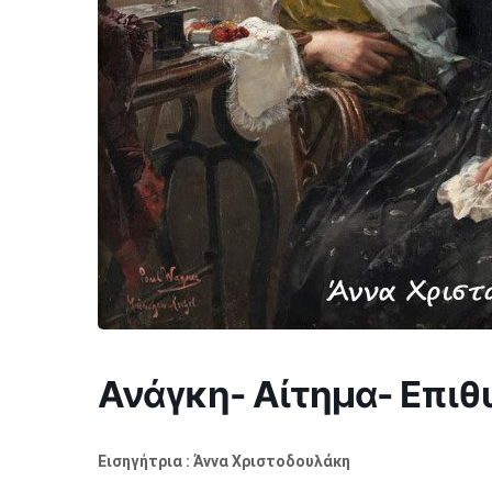
Ανάγκη- Αίτημα- Επιθ
Εισηγήτρια :
Άννα Χριστοδουλάκη