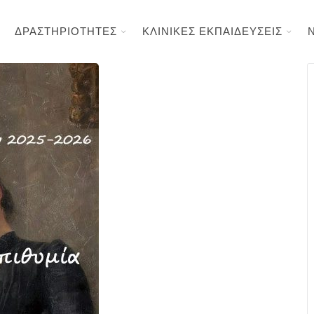
ΔΡΑΣΤΗΡΙΟΤΗΤΕΣ
ΚΛΙΝΙΚΕΣ ΕΚΠΑΙΔΕΥΣΕΙΣ