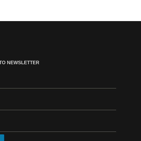
ΤΟ NEWSLETTER