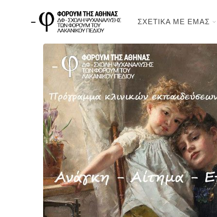
ΣΧΕΤΙΚΑ ΜΕ ΕΜΑΣ