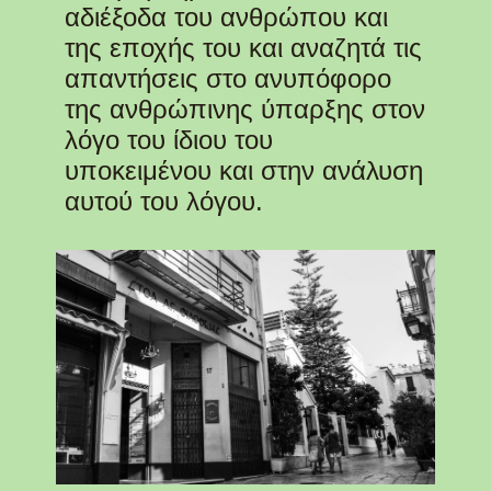
αδιέξοδα του ανθρώπου και
της εποχής του και αναζητά τις
απαντήσεις στο ανυπόφορο
της ανθρώπινης ύπαρξης στον
λόγο του ίδιου του
υποκειμένου και στην ανάλυση
αυτού του λόγου.