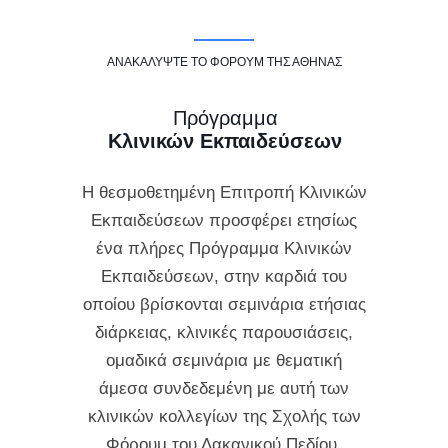
ΑΝΑΚΑΛΥΨΤΕ ΤΟ ΦΟΡΟΥΜ ΤΗΣ ΑΘΗΝΑΣ
Πρόγραμμα
Κλινικών Εκπαιδεύσεων
Η θεσμοθετημένη Επιτροπή Κλινικών
Εκπαιδεύσεων προσφέρει ετησίως
ένα πλήρες Πρόγραμμα Κλινικών
Εκπαιδεύσεων, στην καρδιά του
οποίου βρίσκονται σεμινάρια ετήσιας
διάρκειας, κλινικές παρουσιάσεις,
ομαδικά σεμινάρια με θεματική
άμεσα συνδεδεμένη με αυτή των
κλινικών κολλεγίων της Σχολής των
Φόρουμ του Λακανικού Πεδίου.