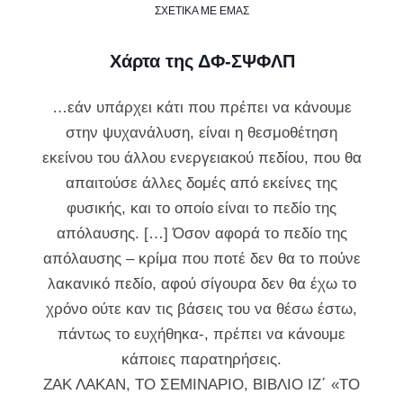
ΣΧΕΤΙΚΑ ΜΕ ΕΜΑΣ
Xάρτα της ΔΦ-ΣΨΦΛΠ
…εάν υπάρχει κάτι που πρέπει να κάνουμε
στην ψυχανάλυση, είναι η θεσμοθέτηση
εκείνου του άλλου ενεργειακού πεδίου, που θα
απαιτούσε άλλες δομές από εκείνες της
φυσικής, και το οποίο είναι το πεδίο της
απόλαυσης. […] Όσον αφορά το πεδίο της
απόλαυσης – κρίμα που ποτέ δεν θα το πούνε
λακανικό πεδίο, αφού σίγουρα δεν θα έχω το
χρόνο ούτε καν τις βάσεις του να θέσω έστω,
πάντως το ευχήθηκα-, πρέπει να κάνουμε
κάποιες παρατηρήσεις.
ΖΑΚ ΛΑΚΑΝ, ΤΟ ΣΕΜΙΝΑΡΙΟ, ΒΙΒΛΙΟ ΙΖ΄ «ΤΟ