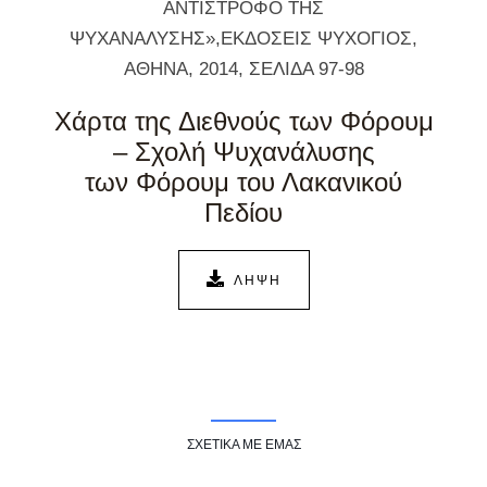
ΑΝΤΙΣΤΡΟΦΟ ΤΗΣ
ΨΥΧΑΝΑΛΥΣΗΣ»,ΕΚΔΟΣΕΙΣ ΨΥΧΟΓΙΟΣ,
ΑΘΗΝΑ, 2014, ΣΕΛΙΔΑ 97-98
Χάρτα της Διεθνούς των Φόρουμ
– Σχολή Ψυχανάλυσης
των Φόρουμ του Λακανικού
Πεδίου
ΛΗΨΗ
ΣΧΕΤΙΚΑ ΜΕ ΕΜΑΣ