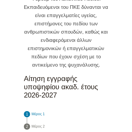
Εκπαιδευόμενοι του ΠΚΕ δύνανται να
είναι επαγγελματίες υγείας,
επιστήμονες του πεδίου των
ανθρωπιστικών σπουδών, καθώς και
ενδιαφερόμενοι άλλων
επιστημονικών ή επαγγελματικών
πεδίων που έχουν σχέση με το
αντικείμενο της ψυχανάλυσης.
Αίτηση εγγραφής
υποψηφίου ακαδ. έτους
2026-2027
Μέρος 1
Μέρος 2