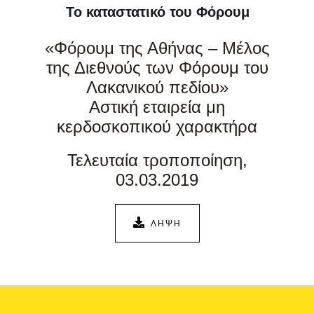
Το καταστατικό του Φόρουμ
«Φόρουμ της Αθήνας – Μέλος
της Διεθνούς των Φόρουμ του
Λακανικού πεδίου»
Αστική εταιρεία μη
κερδοσκοπικού χαρακτήρα
Τελευταία τροποποίηση,
03.03.2019
ΛΗΨΗ