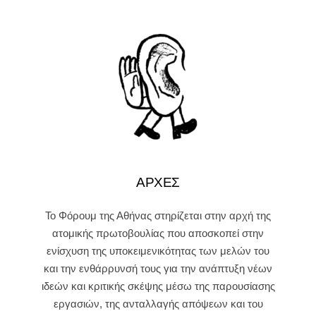
ΑΡΧΕΣ
Το Φόρουμ της Αθήνας στηρίζεται στην αρχή της
ατομικής πρωτοβουλίας που αποσκοπεί στην
ενίσχυση της υποκειμενικότητας των μελών του
και την ενθάρρυνσή τους για την ανάπτυξη νέων
ιδεών και κριτικής σκέψης μέσω της παρουσίασης
εργασιών, της ανταλλαγής απόψεων και του