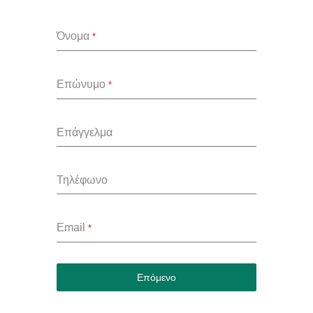
Όνομα
*
Επώνυμο
*
Επάγγελμα
Τηλέφωνο
Email
*
Επόμενο