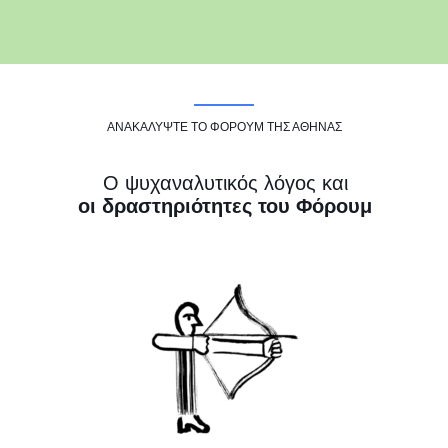
ΑΝΑΚΑΛΥΨΤΕ ΤΟ ΦΟΡΟΥΜ ΤΗΣ ΑΘΗΝΑΣ
Ο ψυχαναλυτικός λόγος και
οι δραστηριότητες του Φόρουμ