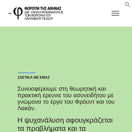
ΣΧΕΤΙΚΑ ΜΕ ΕΜΑΣ
Συνεισφέρουμε στη θεωρητική και
πρακτική έρευνα του ασυνειδήτου με
γνώμονα το έργο του Φρόυντ και του
Λακάν.
Η ψυχανάλυση αφουγκράζεται
τα προβλήματα και τα