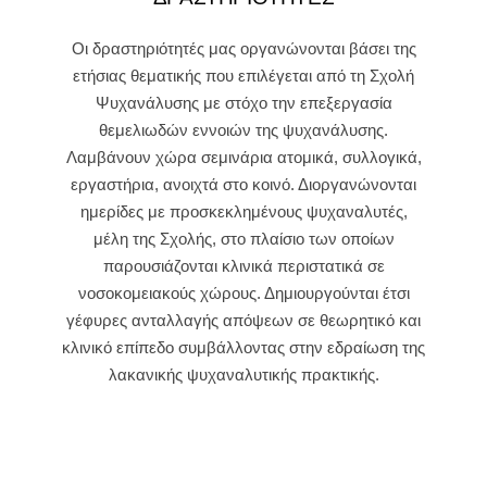
Οι δραστηριότητές μας οργανώνονται βάσει της
ετήσιας θεματικής που επιλέγεται από τη Σχολή
Ψυχανάλυσης με στόχο την επεξεργασία
θεμελιωδών εννοιών της ψυχανάλυσης.
Λαμβάνουν χώρα σεμινάρια ατομικά, συλλογικά,
εργαστήρια, ανοιχτά στο κοινό. Διοργανώνονται
ημερίδες με προσκεκλημένους ψυχαναλυτές,
μέλη της Σχολής, στο πλαίσιο των οποίων
παρουσιάζονται κλινικά περιστατικά σε
νοσοκομειακούς χώρους. Δημιουργούνται έτσι
γέφυρες ανταλλαγής απόψεων σε θεωρητικό και
κλινικό επίπεδο συμβάλλοντας στην εδραίωση της
λακανικής ψυχαναλυτικής πρακτικής.