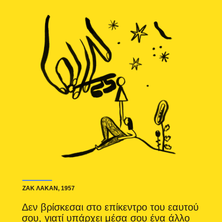
ΖΑΚ ΛΑΚΑΝ, 1957
Δεν βρίσκεσαι στο επίκεντρο του εαυτού
σου, γιατί υπάρχει μέσα σου ένα άλλο