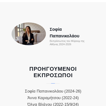
Σοφία
Παπανικολάου
Εκπρόσωπος του Φόρουμ της
Αθήνας 2024-2026
ΠΡΟΗΓΟΥΜΕΝΟΙ
ΕΚΠΡΟΣΩΠΟΙ
Σοφία Παπανικολάου (2024-26)
Άννα Καραμήτσου (2022-24)
Όλγα Βλάχου (2022-15/9/24)