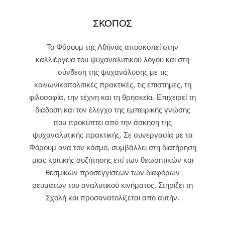
ΣΚΟΠΟΣ
Το Φόρουμ της Αθήνας αποσκοπεί στην
καλλιέργεια του ψυχαναλυτικού λόγου και στη
σύνδεση της ψυχανάλυσης με τις
κοινωνικοπολιτικές πρακτικές, τις επιστήμες, τη
φιλοσοφία, την τέχνη και τη θρησκεία. Επιχειρεί τη
διάδοση και τον έλεγχο της εμπειρικής γνώσης
που προκύπτει από την άσκηση της
ψυχαναλυτικής πρακτικής. Σε συνεργασία με τα
Φόρουμ ανά τον κόσμο, συμβάλλει στη διατήρηση
μιας κριτικής συζήτησης επί των θεωρητικών και
θεσμικών προσεγγίσεων των διαφόρων
ρευμάτων του αναλυτικού κινήματος. Στηρίζει τη
Σχολή και προσανατολίζεται από αυτήν.