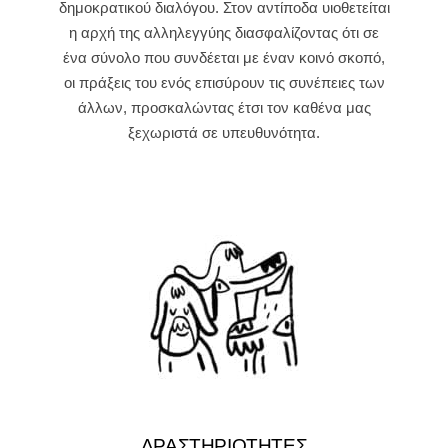
δημοκρατικού διαλόγου. Στον αντίποδα υιοθετείται
η αρχή της αλληλεγγύης διασφαλίζοντας ότι σε
ένα σύνολο που συνδέεται με έναν κοινό σκοπό,
οι πράξεις του ενός επισύρουν τις συνέπειες των
άλλων, προσκαλώντας έτσι τον καθένα μας
ξεχωριστά σε υπευθυνότητα.
ΔΡΑΣΤΗΡΙΟΤΗΤΕΣ