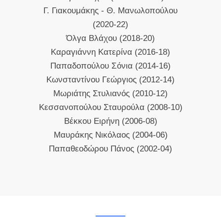
Γ. Γιακουμάκης - Θ. Μανωλοπούλου
(2020-22)
Όλγα Βλάχου (2018-20)
Καραγιάννη Κατερίνα (2016-18)
Παπαδοπούλου Σόνια (2014-16)
Κωνσταντίνου Γεώργιος (2012-14)
Μωριάτης Στυλιανός (2010-12)
Κεσσανοπούλου Σταυρούλα (2008-10)
Βέκκου Ειρήνη (2006-08)
Μαυράκης Νικόλαος (2004-06)
Παπαθεοδώρου Πάνος (2002-04)