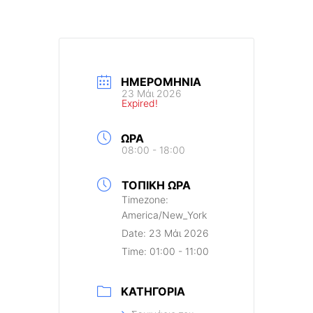
ΗΜΕΡΟΜΗΝΊΑ
23 Μάι 2026
Expired!
ΏΡΑ
08:00 - 18:00
ΤΟΠΙΚΉ ΏΡΑ
Timezone:
America/New_York
Date:
23 Μάι 2026
Time:
01:00 - 11:00
ΚΑΤΗΓΟΡΊΑ