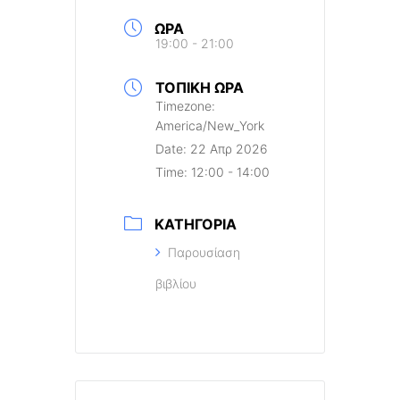
ΏΡΑ
19:00 - 21:00
ΤΟΠΙΚΉ ΏΡΑ
Timezone:
America/New_York
Date:
22 Απρ 2026
Time:
12:00 - 14:00
ΚΑΤΗΓΟΡΊΑ
Παρουσίαση
βιβλίου