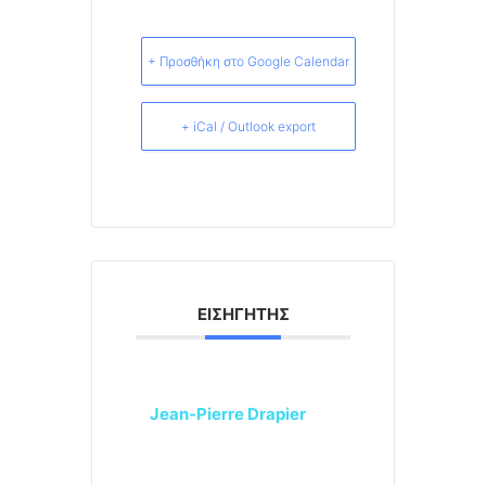
+ Προσθήκη στο Google Calendar
+ iCal / Outlook export
ΕΙΣΗΓΗΤΉΣ
Jean-Pierre Drapier