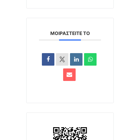
ΜΟΙΡΑΣΤΕΊΤΕ ΤΟ