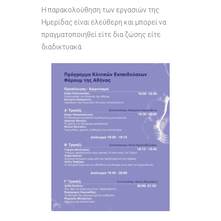
Η παρακολούθηση των εργασιών της
Ημερίδας είναι ελεύθερη και μπορεί να
πραγματοποιηθεί είτε δια ζώσης είτε
διαδικτυακά.