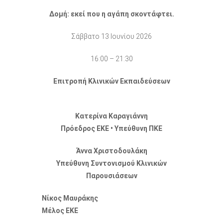
Δομή: εκεί που η αγάπη σκοντάφτει.
Σάββατο 13 Ιουνίου 2026
16:00 – 21:30
Επιτροπή Κλινικών Εκπαιδεύσεων
Κατερίνα Καραγιάννη
Πρόεδρος ΕΚΕ • Υπεύθυνη ΠΚΕ
Άννα Χριστοδουλάκη
Υπεύθυνη Συντονισμού Κλινικών
Παρουσιάσεων
Νίκος Μαυράκης
Μέλος ΕΚΕ