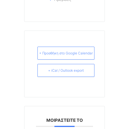
+ Προσθήκη στο Google Calendar
+ iCal / Outlook export
ΜΟΙΡΑΣΤΕΊΤΕ ΤΟ