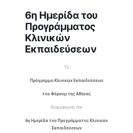
6η Ημερίδα του
Προγράμματος
Κλινικών
Εκπαιδεύσεων
Το
Πρόγραμμα Κλινικών Εκπαιδεύσεων
του Φόρουμ της Αθήνας
διοργανώνει την
6η Ημερίδα του Προγράμματος Κλινικών
Εκπαιδεύσεων