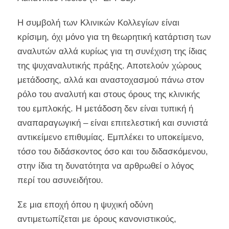
Η συμβολή των Κλινικών Κολλεγίων είναι
κρίσιμη, όχι μόνο για τη θεωρητική κατάρτιση των
αναλυτών αλλά κυρίως για τη συνέχιση της ίδιας
της ψυχαναλυτικής πράξης. Αποτελούν χώρους
μετάδοσης, αλλά και αναστοχασμού πάνω στον
ρόλο του αναλυτή και στους όρους της κλινικής
του εμπλοκής. Η μετάδοση δεν είναι τυπική ή
αναπαραγωγική – είναι επιτελεστική και συνιστά
αντικείμενο επιθυμίας. Εμπλέκει το υποκείμενο,
τόσο του διδάσκοντος όσο και του διδασκόμενου,
στην ίδια τη δυνατότητα να αρθρωθεί ο λόγος
περί του ασυνειδήτου.
Σε μια εποχή όπου η ψυχική οδύνη
αντιμετωπίζεται με όρους κανονιστικούς,