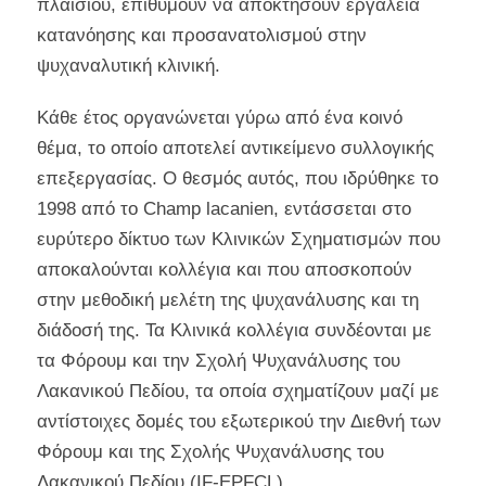
πλαισίου, επιθυμούν να αποκτήσουν εργαλεία
κατανόησης και προσανατολισμού στην
ψυχαναλυτική κλινική.
Κάθε έτος οργανώνεται γύρω από ένα κοινό
θέμα, το οποίο αποτελεί αντικείμενο συλλογικής
επεξεργασίας. Ο θεσμός αυτός, που ιδρύθηκε το
1998 από το Champ lacanien, εντάσσεται στο
ευρύτερο δίκτυο των Κλινικών Σχηματισμών που
αποκαλούνται κολλέγια και που αποσκοπούν
στην μεθοδική μελέτη της ψυχανάλυσης και τη
διάδοσή της. Τα Κλινικά κολλέγια συνδέονται με
τα Φόρουμ και την Σχολή Ψυχανάλυσης του
Λακανικού Πεδίου, τα οποία σχηματίζουν μαζί με
αντίστοιχες δομές του εξωτερικού την Διεθνή των
Φόρουμ και της Σχολής Ψυχανάλυσης του
Λακανικού Πεδίου (IF-EPFCL).