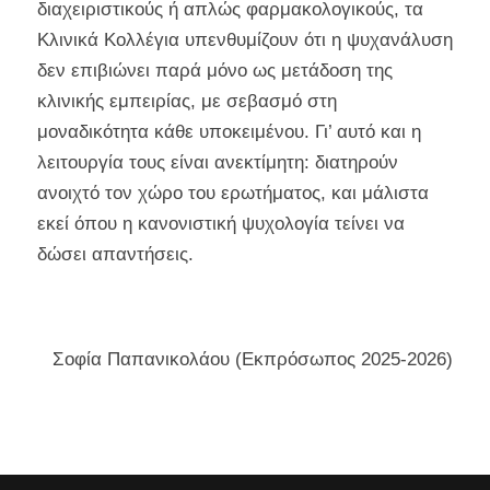
διαχειριστικούς ή απλώς φαρμακολογικούς, τα
Κλινικά Κολλέγια υπενθυμίζουν ότι η ψυχανάλυση
δεν επιβιώνει παρά μόνο ως μετάδοση της
κλινικής εμπειρίας, με σεβασμό στη
μοναδικότητα κάθε υποκειμένου. Γι’ αυτό και η
λειτουργία τους είναι ανεκτίμητη: διατηρούν
ανοιχτό τον χώρο του ερωτήματος, και μάλιστα
εκεί όπου η κανονιστική ψυχολογία τείνει να
δώσει απαντήσεις.
Σοφία Παπανικολάου (Εκπρόσωπος 2025-2026)