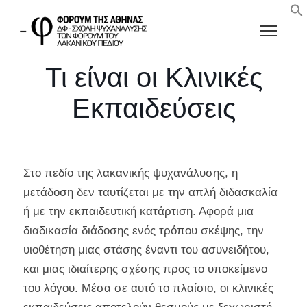
Τι είναι οι Κλινικές
Εκπαιδεύσεις
Στο πεδίο της λακανικής ψυχανάλυσης, η
μετάδοση δεν ταυτίζεται με την απλή διδασκαλία
ή με την εκπαιδευτική κατάρτιση. Αφορά μια
διαδικασία διάδοσης ενός τρόπου σκέψης, την
υιοθέτηση μιας στάσης έναντι του ασυνειδήτου,
και μιας ιδιαίτερης σχέσης προς το υποκείμενο
του λόγου. Μέσα σε αυτό το πλαίσιο, οι κλινικές