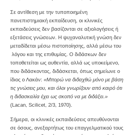
Σε αντίθεση με την τυποποιημένη
πανεπιστημιακή εκπαίδευση, οι κλινικές
εκπαιδεύσεις δεν βασίζονται σε αξιολογήσεις ή
εξετάσεις γνώσεων. Η ψυχαναλυτική γνώση δεν
μεταδίδεται μέσω πιστοποίησης, αλλά μέσω του
λόγου και της επιθυμίας. Ο διδάσκων δεν
τοποθετείται ως αυθεντία, αλλά ως υποκείμενο,
που διδάσκοντας, διδάσκεται, όπως σημείωνε ο
ίδιος ο Λακάν:
«Μπορώ να διδαχθώ μόνο με βάση
τις γνώσεις μου, και όλοι γνωρίζουν από καιρό ότι
η διδασκαλία έχει ως σκοπό να με διδάξει.»
(Lacan, Scilicet, 2/3, 1970).
Σήμερα, οι κλινικές εκπαιδεύσεις απευθύνονται
σε όσους, ανεξαρτήτως του επαγγελματικού τους