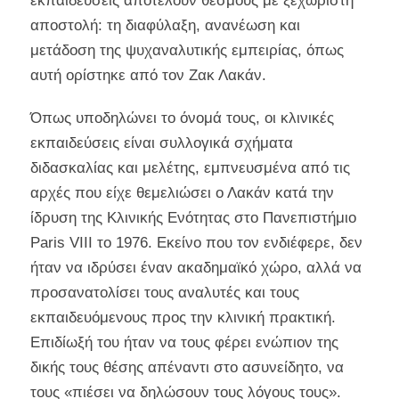
εκπαιδεύσεις αποτελούν θεσμούς με ξεχωριστή
αποστολή: τη διαφύλαξη, ανανέωση και
μετάδοση της ψυχαναλυτικής εμπειρίας, όπως
αυτή ορίστηκε από τον Ζακ Λακάν.
Όπως υποδηλώνει το όνομά τους, οι κλινικές
εκπαιδεύσεις είναι συλλογικά σχήματα
διδασκαλίας και μελέτης, εμπνευσμένα από τις
αρχές που είχε θεμελιώσει ο Λακάν κατά την
ίδρυση της Κλινικής Ενότητας στο Πανεπιστήμιο
Paris VIII το 1976. Εκείνο που τον ενδιέφερε, δεν
ήταν να ιδρύσει έναν ακαδημαϊκό χώρο, αλλά να
προσανατολίσει τους αναλυτές και τους
εκπαιδευόμενους προς την κλινική πρακτική.
Επιδίωξή του ήταν να τους φέρει ενώπιον της
δικής τους θέσης απέναντι στο ασυνείδητο, να
τους «πιέσει να δηλώσουν τους λόγους τους».