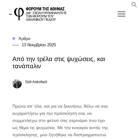
Άρθρα
13 Νοεμβρίου 2025
Από την τρέλα στις ψυχώσεις, και
τανάπαλιν
Sidi Askofaré
Πρώτα απ’ όλα, και για να ξεκινήσω, θέλω να σας
ευχαριστήσω για την πρόσκλησή σας να
συμμετάσχω στο φετινό σας σεμινάριο που έχει
ως θέμα τις ψυχώσεις. Με την ευκαιρία αυτής της
πρόσκλησης, μου ζητήθηκε να διαπραγματευτώ