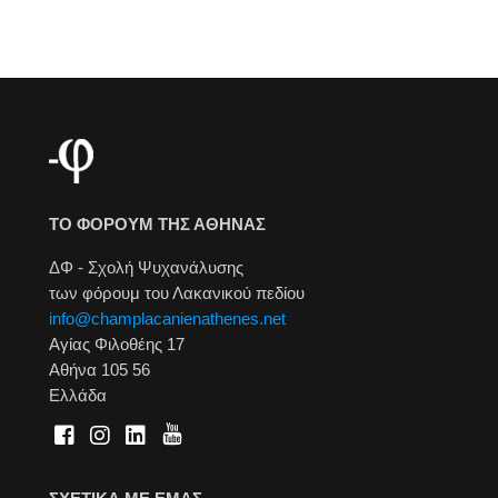
ΤΟ ΦΟΡΟΥΜ ΤΗΣ ΑΘΗΝΑΣ
ΔΦ - Σχολή Ψυχανάλυσης
των φόρουμ του Λακανικού πεδίου
info@champlacanienathenes.net
Αγίας Φιλοθέης 17
Αθήνα 105 56
Ελλάδα