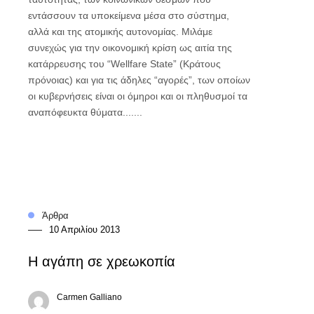
εντάσσουν τα υποκείμενα μέσα στο σύστημα,
αλλά και της ατομικής αυτονομίας. Μιλάμε
συνεχώς για την οικονομική κρίση ως αιτία της
κατάρρευσης του “Wellfare State” (Κράτους
πρόνοιας) και για τις άδηλες “αγορές”, των οποίων
οι κυβερνήσεις είναι οι όμηροι και οι πληθυσμοί τα
αναπόφευκτα θύματα.......
Άρθρα
10 Απριλίου 2013
Η αγάπη σε χρεωκοπία
Carmen Galliano