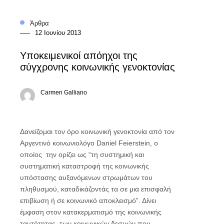
Άρθρα
12 Ιουνίου 2013
Υποκειμενικοί απόηχοι της
σύγχρονης κοινωνικής γενοκτονίας
Carmen Galliano
Δανείζομαι τον όρο κοινωνική γενοκτονία από τον
Αργεντινό κοινωνιολόγο Daniel Feierstein, ο
οποίος την ορίζει ως “τη συστημική και
συστηματική καταστροφή της κοινωνικής
υπόστασης αυξανόμενων στρωμάτων του
πληθυσμού, καταδικάζοντάς τα σε μια επισφαλή
επιβίωση ή σε κοινωνικό αποκλεισμό”. Δίνει
έμφαση στον κατακερματισμό της κοινωνικής
ταυτότητας, των κοινωνικών δεσμών που