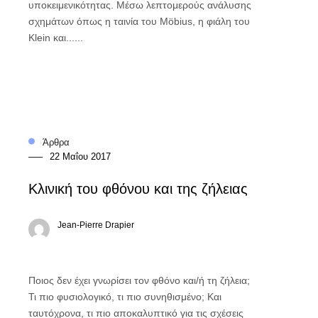
υποκειμενικότητας. Μέσω λεπτομερούς ανάλυσης
σχημάτων όπως η ταινία του Möbius, η φιάλη του
Klein και......
Άρθρα
22 Μαΐου 2017
Κλινική του φθόνου και της ζήλειας
Jean-Pierre Drapier
Ποιος δεν έχει γνωρίσει τον φθόνο και/ή τη ζήλεια;
Τι πιο φυσιολογικό, τι πιο συνηθισμένο; Και
ταυτόχρονα, τι πιο αποκαλυπτικό για τις σχέσεις