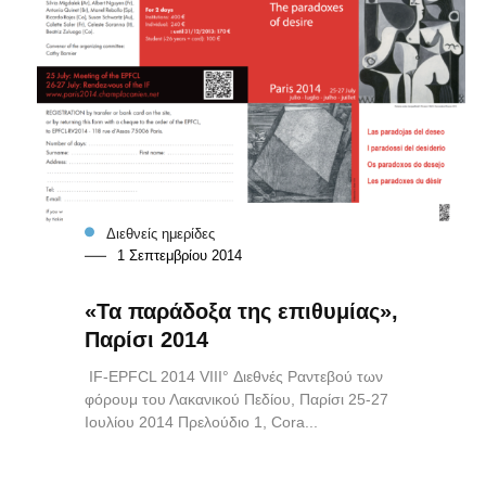
Διεθνείς ημερίδες
1 Σεπτεμβρίου 2014
«Τα παράδοξα της επιθυμίας»,
Παρίσι 2014
IF-EPFCL 2014 VIII° Διεθνές Ραντεβού των
φόρουμ του Λακανικού Πεδίου, Παρίσι 25-27
Ιουλίου 2014 Πρελούδιο 1, Cora...