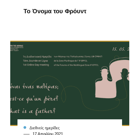
Το Όνομα του Φρόυντ
Διεθνείς ημερίδες
17 Απριλίου 2021