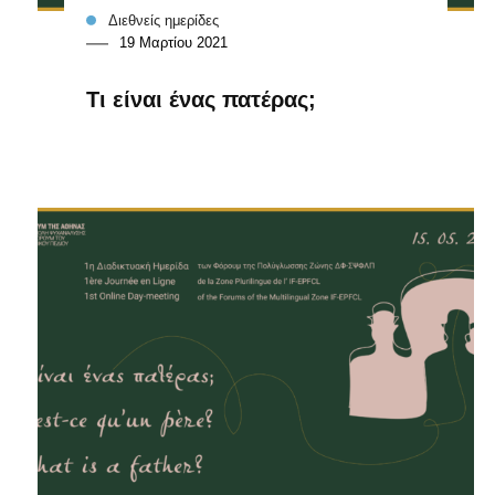
Διεθνείς ημερίδες
19 Μαρτίου 2021
Τι είναι ένας πατέρας;