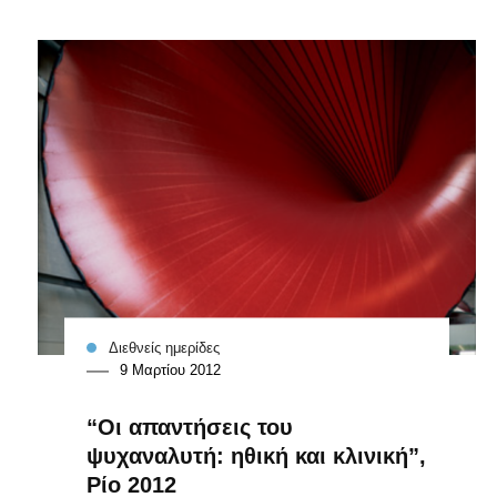
Διεθνείς ημερίδες
9 Μαρτίου 2012
“Οι απαντήσεις του
ψυχαναλυτή: ηθική και κλινική”,
Ρίο 2012