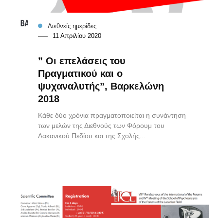
Διεθνείς ημερίδες
11 Απριλίου 2020
” Οι επελάσεις του
Πραγματικού και ο
ψυχαναλυτής”, Βαρκελώνη
2018
Κάθε δύο χρόνια πραγματοποιείται η συνάντηση
των μελών της Διεθνούς των Φόρουμ του
Λακανικού Πεδίου και της Σχολής...