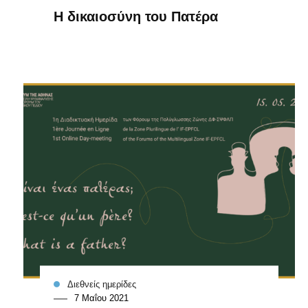
Η δικαιοσύνη του Πατέρα
Διεθνείς ημερίδες
7 Μαΐου 2021