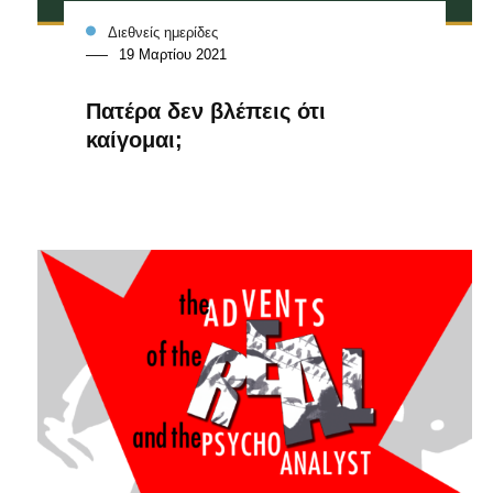
Διεθνείς ημερίδες
19 Μαρτίου 2021
Πατέρα δεν βλέπεις ότι
καίγομαι;