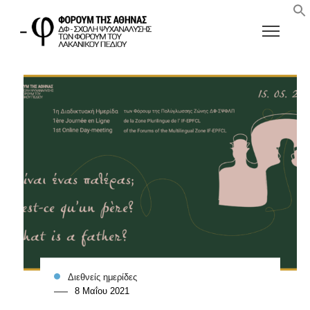
Διεθνείς ημερίδες
8 Μαΐου 2021