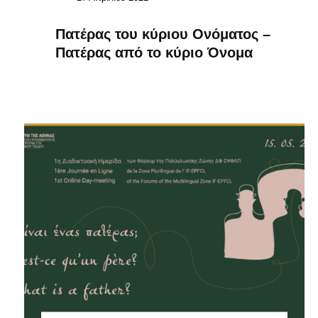
Πατέρας του κύριου Ονόματος –
Πατέρας από το κύριο Όνομα