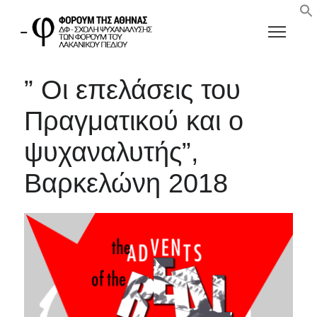
” Οι επελάσεις του
Πραγματικού και ο
ψυχαναλυτής”,
Βαρκελώνη 2018