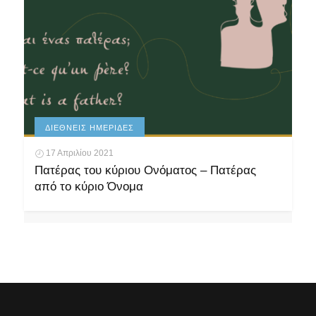
ΔΙΕΘΝΕΊΣ ΗΜΕΡΊΔΕΣ
17 Απριλίου 2021
Πατέρας του κύριου Ονόματος – Πατέρας
από το κύριο Όνομα