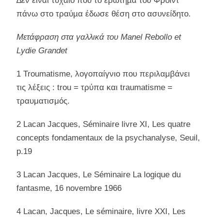
∆εν είναι τυχαίο που το ερώτηµα του Φρόιντ
πάνω στο τραύµα έδωσε θέση στο ασυνείδητο.
Μετάφραση στα γαλλικά του Manel Rebollo et
Lydie Grandet
1 Troumatisme, λογοπαίγνιο που περιλαμβάνει
τις λέξεις : trou = τρύπα και traumatisme =
τραυματισμός.
2 Lacan Jacques, Séminaire livre XI, Les quatre
concepts fondamentaux de la psychanalyse, Seuil,
p.19
3 Lacan Jacques, Le Séminaire La logique du
fantasme, 16 novembre 1966
4 Lacan, Jacques, Le séminaire, livre XXI, Les