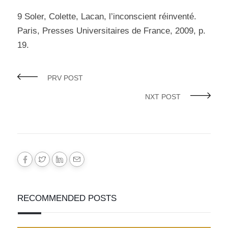
9 Soler, Colette, Lacan, l’inconscient réinventé.
Paris, Presses Universitaires de France, 2009, p.
19.
PRV POST
NXT POST
RECOMMENDED POSTS