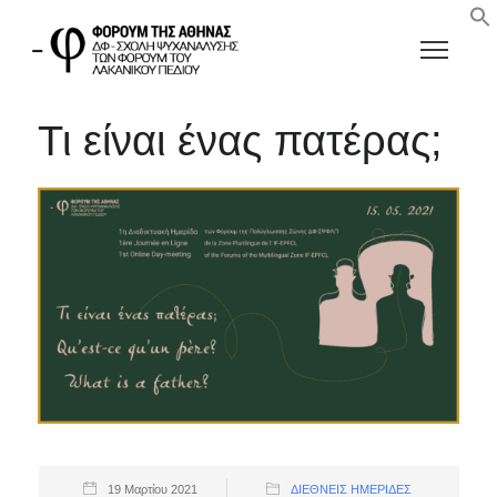
Τι είναι ένας πατέρας;
19 Μαρτίου 2021
ΔΙΕΘΝΕΊΣ ΗΜΕΡΊΔΕΣ