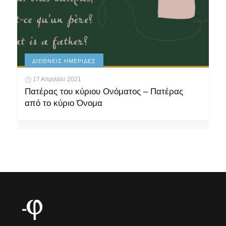
ΔΙΕΘΝΕΊΣ ΗΜΕΡΊΔΕΣ
17 Απριλίου 2021
Πατέρας του κύριου Ονόματος – Πατέρας
από το κύριο Όνομα