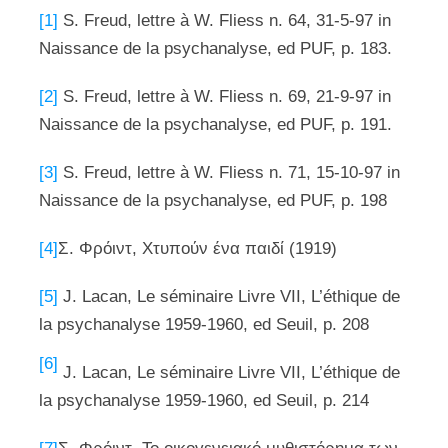
[1]
S. Freud, lettre à W. Fliess n. 64, 31-5-97 in
Naissance de la psychanalyse, ed PUF, p. 183.
[2]
S. Freud, lettre à W. Fliess n. 69, 21-9-97 in
Naissance de la psychanalyse, ed PUF, p. 191.
[3]
S. Freud, lettre à W. Fliess n. 71, 15-10-97 in
Naissance de la psychanalyse, ed PUF, p. 198
[4]
Σ. Φρόιντ, Χτυπούν ένα παιδί (1919)
[5]
J. Lacan, Le séminaire Livre VII, L’éthique de
la psychanalyse 1959-1960, ed Seuil, p. 208
[6]
J. Lacan, Le séminaire Livre VII, L’éthique de
la psychanalyse 1959-1960, ed Seuil, p. 214