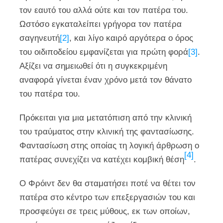
τον εαυτό του αλλά ούτε και τον πατέρα του.
Ωστόσο εγκαταλείπει γρήγορα τον πατέρα
σαγηνευτή
[2]
, και λίγο καιρό αργότερα ο όρος
του οιδιποδείου εμφανίζεται για πρώτη φορά
[3]
.
Αξίζει να σημειωθεί ότι η συγκεκριμένη
αναφορά γίνεται έναν χρόνο μετά τον θάνατο
του πατέρα του.
Πρόκειται για μια μετατόπιση από την κλινική
του τραύματος στην κλινική της φαντασίωσης.
Φαντασίωση στης οποίας τη λογική άρθρωση ο
[4]
πατέρας συνεχίζει να κατέχει κομβική θέση
.
Ο Φρόιντ δεν θα σταματήσει ποτέ να θέτει τον
πατέρα στο κέντρο των επεξεργασιών του και
προσφεύγει σε τρεις μύθους, εκ των οποίων,