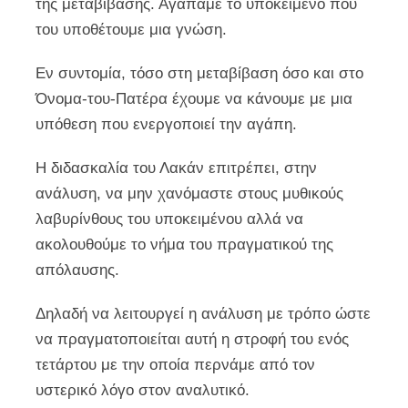
της μεταβίβασης. Αγαπάμε το υποκείμενο που
του υποθέτουμε μια γνώση.
Εν συντομία, τόσο στη μεταβίβαση όσο και στο
Όνομα-του-Πατέρα έχουμε να κάνουμε με μια
υπόθεση που ενεργοποιεί την αγάπη.
Η διδασκαλία του Λακάν επιτρέπει, στην
ανάλυση, να μην χανόμαστε στους μυθικούς
λαβυρίνθους του υποκειμένου αλλά να
ακολουθούμε το νήμα του πραγματικού της
απόλαυσης.
Δηλαδή να λειτουργεί η ανάλυση με τρόπο ώστε
να πραγματοποιείται αυτή η στροφή του ενός
τετάρτου με την οποία περνάμε από τον
υστερικό λόγο στον αναλυτικό.