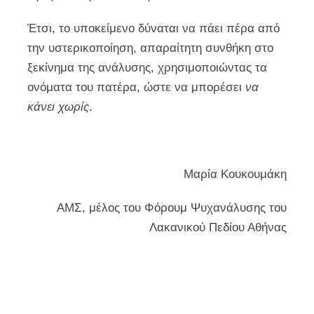
Έτσι, το υποκείμενο δύναται να πάει πέρα από
την υστερικοποίηση, απαραίτητη συνθήκη στο
ξεκίνημα της ανάλυσης, χρησιμοποιώντας τα
ονόματα του πατέρα, ώστε να μπορέσει
να
κάνει χωρίς
.
Μαρία Κουκουμάκη
ΑΜΣ, μέλος του Φόρουμ Ψυχανάλυσης του
Λακανικού Πεδίου Αθήνας