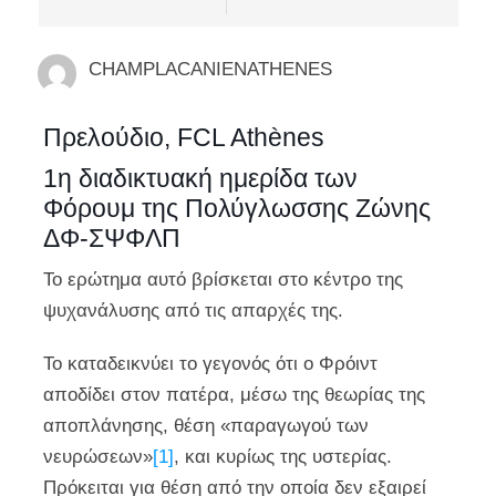
CHAMPLACANIENATHENES
Πρελούδιο, FCL Athènes
1η διαδικτυακή ημερίδα των
Φόρουμ της Πολύγλωσσης Ζώνης
ΔΦ-ΣΨΦΛΠ
Το ερώτημα αυτό βρίσκεται στο κέντρο της
ψυχανάλυσης από τις απαρχές της.
Το καταδεικνύει το γεγονός ότι ο Φρόιντ
αποδίδει στον πατέρα, μέσω της θεωρίας της
αποπλάνησης, θέση «παραγωγού των
νευρώσεων»
[1]
, και κυρίως της υστερίας.
Πρόκειται για θέση από την οποία δεν εξαιρεί