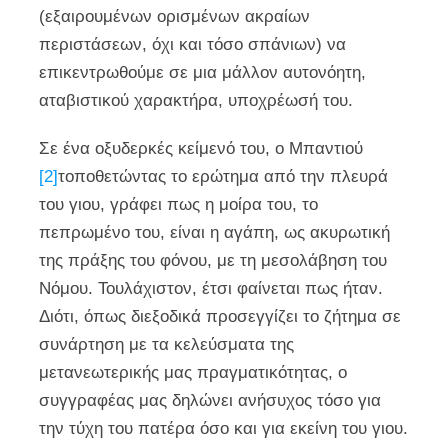
(εξαιρουμένων ορισμένων ακραίων
περιστάσεων, όχι και τόσο σπάνιων) να
επικεντρωθούμε σε μια μάλλον αυτονόητη,
αταβιστικού χαρακτήρα, υποχρέωσή του.
Σε ένα οξυδερκές κείμενό του, ο Μπαντιού
[2]
τοποθετώντας το ερώτημα από την πλευρά
του γιου, γράφει πως η μοίρα του, το
πεπρωμένο του, είναι η αγάπη, ως ακυρωτική
της πράξης του φόνου, με τη μεσολάβηση του
Νόμου. Τουλάχιστον, έτσι φαίνεται πως ήταν.
Διότι, όπως διεξοδικά προσεγγίζει το ζήτημα σε
συνάρτηση με τα κελεύσματα της
μετανεωτερικής μας πραγματικότητας, ο
συγγραφέας μας δηλώνει ανήσυχος τόσο για
την τύχη του πατέρα όσο και για εκείνη του γιου.