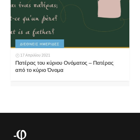
ΔΙΕΘΝΕΊΣ ΗΜΕΡΊΔΕΣ
17 Απριλίου 2021
Πατέρας του κύριου Ονόματος – Πατέρας
από το κύριο Όνομα