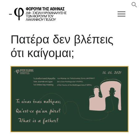
Πατέρα δεν βλέπεις
ότι καίγομαι;