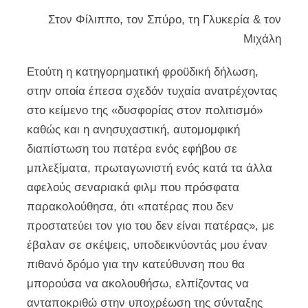
Στον Φίλιππο, τον Σπύρο, τη Γλυκερία & τον
Μιχάλη
Ετούτη η κατηγορηματική φροϋδική δήλωση,
στην οποία έπεσα σχεδόν τυχαία ανατρέχοντας
στο κείμενο της «δυσφορίας στον πολιτισμό»
καθώς και η ανησυχαστική, αυτομομφική
διαπίστωση του πατέρα ενός εφήβου σε
μπλεξίματα, πρωταγωνιστή ενός κατά τα άλλα
αφελούς σεναριακά φιλμ που πρόσφατα
παρακολούθησα, ότι «πατέρας που δεν
προστατεύει τον γιο του δεν είναι πατέρας», με
έβαλαν σε σκέψεις, υποδεικνύοντάς μου έναν
πιθανό δρόμο για την κατεύθυνση που θα
μπορούσα να ακολουθήσω, ελπίζοντας να
ανταποκριθώ στην υποχρέωση της σύνταξης