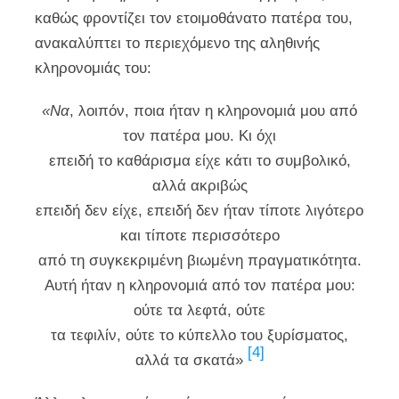
καθώς φροντίζει τον ετοιμοθάνατο πατέρα του,
ανακαλύπτει το περιεχόμενο της αληθινής
κληρονομιάς του:
«Να
, λοιπόν, ποια ήταν η κληρονομιά μου από
τον πατέρα μου. Κι όχι
επειδή το καθάρισμα είχε κάτι το συμβολικό,
αλλά ακριβώς
επειδή δεν είχε, επειδή δεν ήταν τίποτε λιγότερο
και τίποτε περισσότερο
από τη συγκεκριμένη βιωμένη πραγματικότητα.
Αυτή ήταν η κληρονομιά από τον πατέρα μου:
ούτε τα λεφτά, ούτε
τα τεφιλίν, ούτε το κύπελλο του ξυρίσματος,
[4]
αλλά τα σκατά»