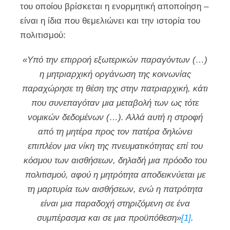
του οποίου βρίσκεται η ενορμητική αποποίηση –
είναι η ίδια που θεμελιώνει και την ιστορία του
πολιτισμού:
«Υπό την επιρροή εξωτερικών παραγόντων (…)
η μητριαρχική οργάνωση της κοινωνίας
παραχώρησε τη θέση της στην πατριαρχική, κάτι
που συνεπαγόταν μια μεταβολή των ως τότε
νομικών δεδομένων (…). Αλλά αυτή η στροφή
από τη μητέρα προς τον πατέρα δηλώνει
επιπλέον μια νίκη της πνευματικότητας επί του
κόσμου των αισθήσεων, δηλαδή μια πρόοδο του
πολιτισμού, αφού η μητρότητα αποδεικνύεται με
τη μαρτυρία των αισθήσεων, ενώ η πατρότητα
είναι μια παραδοχή στηριζόμενη σε ένα
συμπέρασμα και σε μια προϋπόθεση»
[1]
.