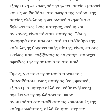
εξαιρετική «εικονογράφηση» του οποίου μπορεί
κανείς να διαβάσει στο όνειρο της Ντόρα, της
οποίας ολόκληρη η νευρωτική σκηνοθεσία
δηλώνει πως ένας πατέρας, ακόμη και
ανίκανος, είναι πάντοτε πατέρας. Εάν η
αναφορά σε αυτόν συνιστά το υπόβαθρο της
κάθε λογής θρησκευτικής πίστης, είναι, επίσης,
εκείνος που,
«αξίζοντας την αγάπη»
, παρέχει
αφειδώς την προστασία το στο παιδί.
Όμως, για ποια προστασία πρόκειται;
Οπωσδήποτε, ένας πατέρας (και, φυσικά,
εξίσου μια μητέρα αλλά και κάθε ενήλικας)
οφείλει να προφυλάσσει το μικρό,
ανυπεράσπιστο παιδί από τις κακοτοπιές της
καθημερινότητας, αλλά θα ήταν περιττό