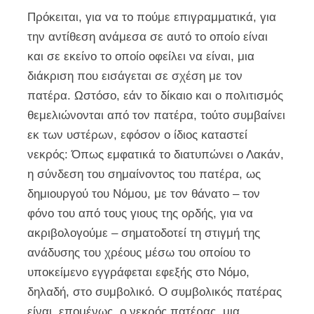
Πρόκειται, για να το πούμε επιγραμματικά, για
την αντίθεση ανάμεσα σε αυτό το οποίο είναι
και σε εκείνο το οποίο οφείλει να είναι, μια
διάκριση που εισάγεται σε σχέση με τον
πατέρα. Ωστόσο, εάν το δίκαιο και ο πολιτισμός
θεμελιώνονται από τον πατέρα, τούτο συμβαίνει
εκ των υστέρων, εφόσον ο ίδιος καταστεί
νεκρός: Όπως εμφατικά το διατυπώνει ο Λακάν,
η σύνδεση του σημαίνοντος του πατέρα, ως
δημιουργού του Νόμου, με τον θάνατο – τον
φόνο του από τους γιους της ορδής, για να
ακριβολογούμε – σηματοδοτεί τη στιγμή της
ανάδυσης του χρέους μέσω του οποίου το
υποκείμενο εγγράφεται εφεξής στο Νόμο,
δηλαδή, στο συμβολικό. Ο συμβολικός πατέρας
είναι, επομένως, ο νεκρός πατέρας, μια