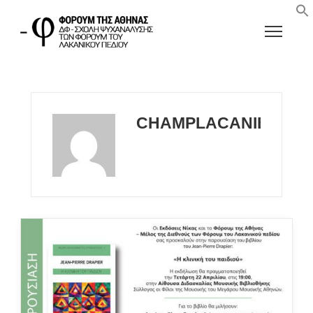
CHAMPLACANIENATH