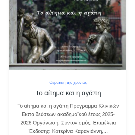
Θεματική της χρονιάς
Το αίτημα και η αγάπη
Το αίτημα και η αγάπη Πρόγραμμα Κλινικών
Εκπαιδεύσεων ακαδημαϊκού έτους 2025-
2026 Οργάνωση, Συντονισμός, Επιμέλεια
Έκδοσης: Κατερίνα Καραγιάννη,...