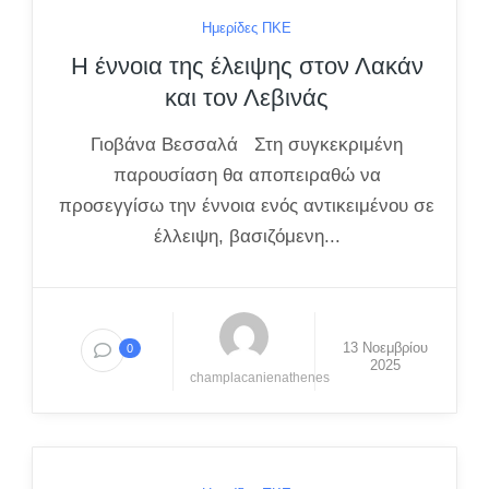
Ημερίδες ΠΚΕ
Η έννοια της έλειψης στον Λακάν
και τον Λεβινάς
Γιοβάνα Βεσσαλά Στη συγκεκριμένη
παρουσίαση θα αποπειραθώ να
προσεγγίσω την έννοια ενός αντικειμένου σε
έλλειψη, βασιζόμενη...
13 Νοεμβρίου
0
2025
champlacanienathenes