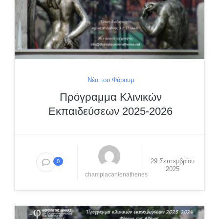
Νέα του Φόρουμ
Πρόγραμμα Κλινικών
Εκπαιδεύσεων 2025-2026
29 Σεπτεμβρίου
0
2025
champlacanienathenes