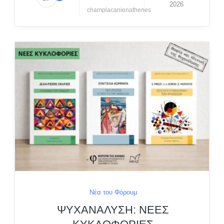
2026
champlacanienathenes
Νέα του Φόρουμ
ΨΥΧΑΝΑΛΥΣΗ: ΝΕΕΣ