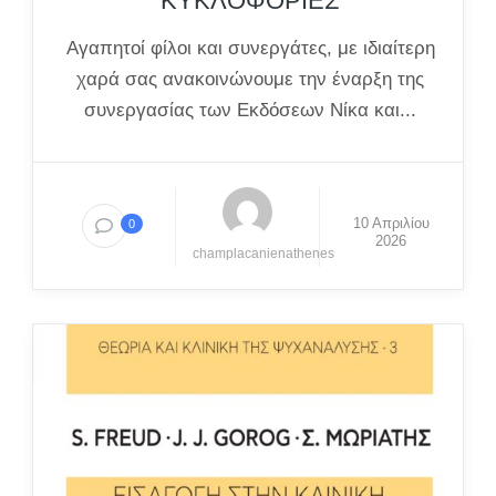
ΚΥΚΛΟΦΟΡΙΕΣ
Αγαπητοί φίλοι και συνεργάτες, με ιδιαίτερη
χαρά σας ανακοινώνουμε την έναρξη της
συνεργασίας των Εκδόσεων Νίκα και...
10 Απριλίου
0
2026
champlacanienathenes