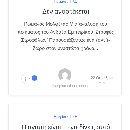
Ημερίδες ΠΚΕ
Δεν αντιστέκεται
Ρωμανός Μολφέτας Μια ανάλυση του
ποιήματος του Ανδρέα Εμπειρίκου ‘Στροφές
Στροφάλων’ Παρουσιάζοντας ένα (αντί)-
δωρο στον ενεστώτα χρόνο...
22 Οκτωβρίου
0
2025
champlacanienathenes
Ημερίδες ΠΚΕ
Η αγάπη είναι το να δίνεις αυτό