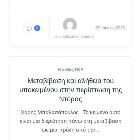
22 Ιουλίου 2025
0
champlacanienathenes
Ημερίδες ΠΚΕ
Μεταβίβαση και αλήθεια του
υποκειμένου στην περίπτωση της
Ντόρας
Χάρης Μπαλασόπουλος Το κείμενο αυτό
είναι μια διερώτηση πάνω στη μεταβίβαση
ως μια πράξη από την...