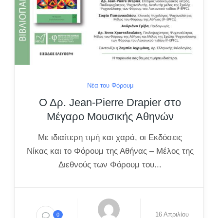
Νέα του Φόρουμ
Ο Δρ. Jean-Pierre Drapier στο
Μέγαρο Μουσικής Αθηνών
Με ιδιαίτερη τιμή και χαρά, οι Εκδόσεις
Νίκας και το Φόρουμ της Αθήνας – Μέλος της
Διεθνούς των Φόρουμ του...
16 Απριλίου
0