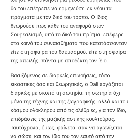
θα του επέτρεπε να ερμηνεύσει εκ νέου τα
πράγματα με τον δικό του τρόπο. Ο ίδιος
θεωρούσε πως κάθε του αναφορά στον
Σουρεαλισμό, υπό το δικό του πρίσμα, επέφερε
στο κοινό του συναισθήματα που κατατάσσονταν
είτε στη σφαίρα του θαυμασμού, είτε στη σφαίρα
της απειλής, πάντα με αποδέκτη τον ίδιο.
Βασιζόμενος σε διαρκείς επινοήσεις, τόσο
εικαστικές όσο και θεωρητικές, ο Dali εργάζεται
διαρκώς με σκοπό τη σωτηρία: τη σωτηρία όχι
μόνο της τέχνης και της ζωγραφικής, αλλά και του
κόσμου ολόκληρου από τις ολέθριες, για τον ίδιο,
επιδράσεις της μαζικής αστικής κουλτούρας.
Ταυτόχρονα, όμως, φαίνεται σαν να αγωνίζεται
να σώσει και τον ίδιο του τον εαυτό από την