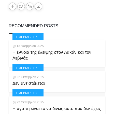
RECOMMENDED POSTS
ΗΜΕΡΊΔΕΣ ΠΚΕ
13 Νοεμβρίου 2025
Η έννοια της έλειψης στον Λακάν και τον
Λεβινάς
ΗΜΕΡΊΔΕΣ ΠΚΕ
22 Οκτωβρίου 2025
Δεν αντιστέκεται
ΗΜΕΡΊΔΕΣ ΠΚΕ
22 Οκτωβρίου 2025
Η αγάπη είναι το να δίνεις αυτό που δεν έχεις