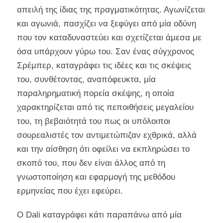
απειλή της ίδιας της πραγματικότητας. Αγωνίζεται
και αγωνιά, πασχίζει να ξεφύγει από μία οδύνη
που τον καταδυναστεύει και σχετίζεται άμεσα με
όσα υπάρχουν γύρω του. Σαν ένας σύγχρονος
Σρέμπερ, καταγράφει τις ιδέες και τις σκέψεις
του, συνθέτοντας, αναπόφευκτα, μία
παραληρηματική πορεία σκέψης, η οποία
χαρακτηρίζεται από τις πεποιθήσεις μεγαλείου
του, τη βεβαιότητά του πως οι υπόλοιποι
σουρεαλιστές τον αντιμετώπιζαν εχθρικά, αλλά
και την αίσθηση ότι οφείλει να εκπληρώσει το
σκοπό του, που δεν είναι άλλος από τη
γνωστοποίηση και εφαρμογή της μεθόδου
ερμηνείας που έχει εφεύρει.
Ο Dali καταγράφει κάτι παραπάνω από μία