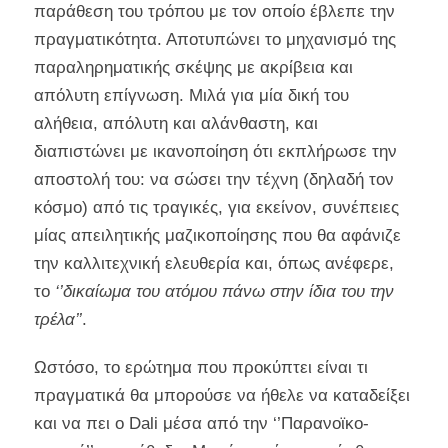
παράθεση του τρόπου με τον οποίο έβλεπε την
πραγματικότητα. Αποτυπώνει το μηχανισμό της
παραληρηματικής σκέψης με ακρίβεια και
απόλυτη επίγνωση. Μιλά για μία δική του
αλήθεια, απόλυτη και αλάνθαστη, και
διαπιστώνει με ικανοποίηση ότι εκπλήρωσε την
αποστολή του: να σώσει την τέχνη (δηλαδή τον
κόσμο) από τις τραγικές, για εκείνον, συνέπειες
μίας απειλητικής μαζικοποίησης που θα αφάνιζε
την καλλιτεχνική ελευθερία και, όπως ανέφερε,
το
‘’δικαίωμα του ατόμου πάνω στην ίδια του την
τρέλα’’
.
Ωστόσο, το ερώτημα που προκύπτει είναι τι
πραγματικά θα μπορούσε να ήθελε να καταδείξει
και να πει ο Dali μέσα από την ‘’Παρανοϊκο-