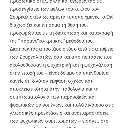
προσωπικό στυλ, αλλά και θεωρώντας τις
προσεγγίσεις των μελών του κύκλου των
Σουρεαλιστών ως αρκετά τυποποιημένες, o Dali
διαχωρίζει και επίσημα τη θέση του,
προχωρώντας με τη διατύπωση και καταγραφή
της ‘’παρανοϊκο-κριτικής’’ μεθόδου του.
Διατηρώντας αποστάσεις τόσο από τις απόψεις
των Σουρεαλιστών, όσο και από τις τάσεις που
ακολουθούσαν η ψυχιατρική και η ψυχανάλυση
στην εποχή του – είναι δόκιμο να υπενθυμίσει
κανείς ότι δινόταν έμφαση σχεδόν κατ’
αποκλειστικότητα στην παθολογία και τη
συμπτωματολογία των παρανοϊκών και
ψυχωτικών φαινομένων, και πολύ λιγότερο στις
γλωσσικές προεκτάσεις και αναπαραστάσεις
των ψυχωτικών συμπτωμάτων – εισάγει, στο