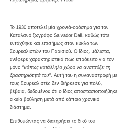
Το 1930 αποτελεί μία χρονιά-ορόσημο για τον
Καταλανό ζωγράφο Salvador Dali, καθώς τότε
εντάχθηκε και επισήμως στον κύκλο των
Σουρεαλιστών του Παρισιού. Ο ίδιος, μάλιστα,
ανέφερε χαρακτηριστικά πως επρόκειτο για τον
μόνο
‘’κάπως κατάλληλο χώρο να αναπτύξει τη
δραστηριότητά του’’.
Αυτή του η συναναστροφή με
τους Σουρεαλιστές δεν διήρκεσε για πολύ,
βέβαια, δεδομένου ότι ο ίδιος αποστασιοποιήθηκε
οικεία βούληση μετά από κάποιο χρονικό
διάστημα.
Επιθυμώντας να διατηρήσει το δικό του