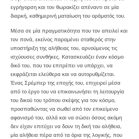
εγρήγορση και τον θωρακίζει απέναντι σε μία
διαρκή, καθημερινή ματαίωση του οράματός του.
Μέσα σε μία πραγματικότητα που τον απειλεί και
τον πονά, εκείνος παραμένει σταθερός στην
υποστήριξη της αλήθειας του, αρνούμενος τις
ισχύουσες συνθήκες. Κατασκευάζει έναν κόσμο
δικό του, που του επιτρέπει να υπάρχει, να
εκφράζεται ελεύθερα και να αυτορυθμίζεται.
Ένας Σρέμπερ της εποχής του, επιχειρεί μέσα
από το έργο του να επικοινωνήσει τη λειτουργία
του δικού του τρόπου σκέψης για τον κόσμο,
προσπαθώντας να σωθεί από τον επικείμενο
αφανισμό του, αλλά και να σώσει όσους ακόμη
δεν είχαν επιτύχει να δουν τη δική του αλήθεια,
μία αλήθεια πέρα από τα όρια της λογικής, που