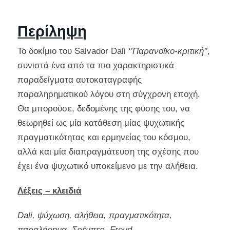
Περίληψη
Το δοκίμιο του Salvador Dali
‘’Παρανοϊκο-κριτική’’
,
συνιστά ένα από τα πιο χαρακτηριστικά
παραδείγματα αυτοκαταγραφής
παραληρηματικού λόγου στη σύγχρονη εποχή.
Θα μπορούσε, δεδομένης της φύσης του, να
θεωρηθεί ως μία κατάθεση μίας ψυχωτικής
πραγματικότητας και ερμηνείας του κόσμου,
αλλά και μία διαπραγμάτευση της σχέσης που
έχει ένα ψυχωτικό υποκείμενο με την αλήθεια.
Λέξεις – κλειδιά
Dali, ψύχωση, αλήθεια, πραγματικότητα,
παραλήρημα, Σρέμπερ, Freud