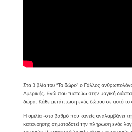
Στο βιβλίο του “Το δώρο” ο Γάλλος ανθρωπολό
Αμερικής. Εγώ που πιστεύω στην μαγική διάσταση
δώρα. Κάθε μετάπτωση ενός δώρου σε αυτό το σ
Η ομιλία -στο βαθμό που κανείς αναλαμβάνει τη
κατανόησης σηματοδοτεί την πλήρωση ενός λογι