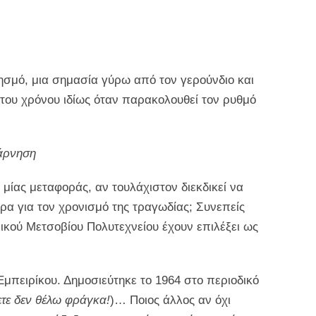
ησμό, μια σημασία γύρω από τον γερούνδιο και
του χρόνου ιδίως όταν παρακολουθεί τον ρυθμό
 άρνηση
μίας μεταφοράς, αν τουλάχιστον διεκδικεί να
ρα για τον χρονισμό της τραγωδίας; Συνεπείς
νικού Μετσοβίου Πολυτεχνείου έχουν επιλέξει ως
μπειρίκου. Δημοσιεύτηκε το 1964 στο περιοδικό
ετε δεν θέλω φράγκα!
)… Ποιος άλλος αν όχι