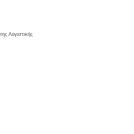
ης Λογιστικής