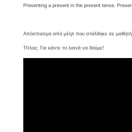
Presenting a present in the present tense. Prese
Απόσπασμα από μέηλ που στάλθηκε σε μαθητή μ
Τίτλος: Για κάντε το λιανά να δούμε!