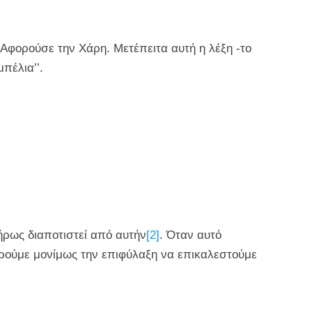
 Αφορούσε την Χάρη. Μετέπειτα αυτή η λέξη -το
πέλια’’.
ήρως διαποτιστεί από αυτήν
[2]
. Όταν αυτό
ρούμε μονίμως την επιφύλαξη να επικαλεστούμε