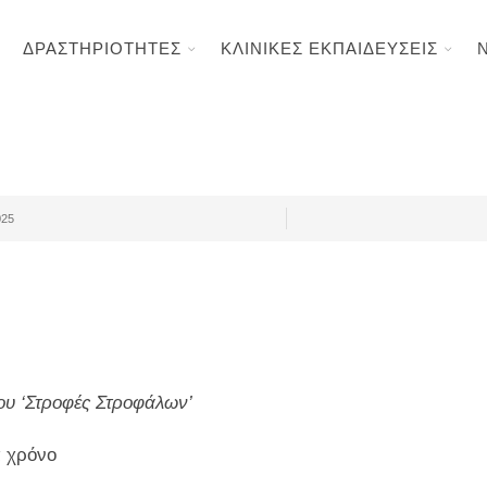
ΔΡΑΣΤΗΡΙΟΤΗΤΕΣ
ΚΛΙΝΙΚΕΣ ΕΚΠΑΙΔΕΥΣΕΙΣ
025
ου ‘Στροφές Στροφάλων’
α χρόνο