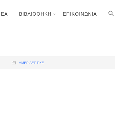
ΝΕΑ
ΒΙΒΛΙΟΘΗΚΗ
ΕΠΙΚΟΙΝΩΝΙΑ
ΗΜΕΡΊΔΕΣ ΠΚΕ