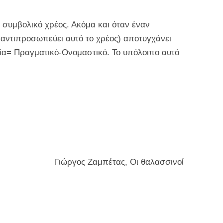
 συμβολικό χρέος. Ακόμα και όταν έναν
υ αντιπροσωπεύει αυτό το χρέος) αποτυγχάνει
ξία= Πραγματικό-Ονομαστικό. Το υπόλοιπο αυτό
Γιώργος Ζαμπέτας, Οι θαλασσινοί