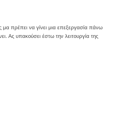
ος μα πρέπει να γίνει μια επεξεργασία πάνω
ι. Ας υπακούσει έστω την λειτουργία της