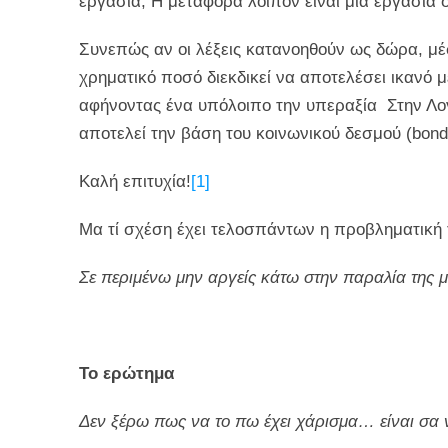
εργασία; Η μεταφορά λοιπόν είναι μια εργασία σ
Συνεπώς αν οι λέξεις κατανοηθούν ως δώρα, μέ
χρηματικό ποσό διεκδικεί να αποτελέσει ικανό
αφήνοντας ένα υπόλοιπο την υπεραξία Στην Λογ
αποτελεί την βάση του κοινωνικού δεσμού (bond)
Καλή επιτυχία!
[1]
Μα τί σχέση έχει τελοσπάντων η προβληματική 
Σε περιμένω μην αργείς κάτω στην παραλία της 
Το ερώτημα
Δεν ξέρω πως να το πω έχει χάρισμα… είναι σα 