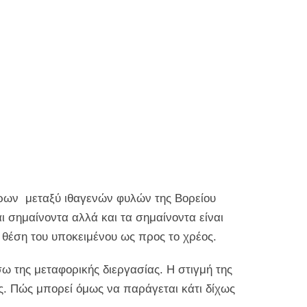
ώρων μεταξύ ιθαγενών φυλών της Βορείου
αι σημαίνοντα αλλά και τα σημαίνοντα είναι
 θέση του υποκειμένου ως προς το χρέος.
ω της μεταφορικής διεργασίας. Η στιγμή της
ς. Πώς μπορεί όμως να παράγεται κάτι δίχως