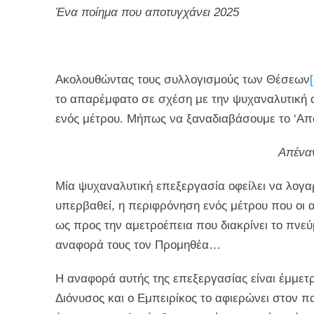
Ένα ποίημα που αποτυγχάνει 2025
Ακολουθώντας τους συλλογισμούς των Θέσεων
το απαρέμφατο σε σχέση με την ψυχαναλυτική α
ενός μέτρου. Μήπως να ξαναδιαβάσουμε το ‘Απο
Απέναν
Μία ψυχαναλυτική επεξεργασία οφείλει να λογαρ
υπερβαθεί, η περιφρόνηση ενός μέτρου που οι α
ως προς την αμετροέπεια που διακρίνει το πνεύ
αναφορά τους τον Προμηθέα…
Η αναφορά αυτής της επεξεργασίας είναι έμμετ
Διόνυσος και ο Εμπειρίκος το αφιερώνει στον π