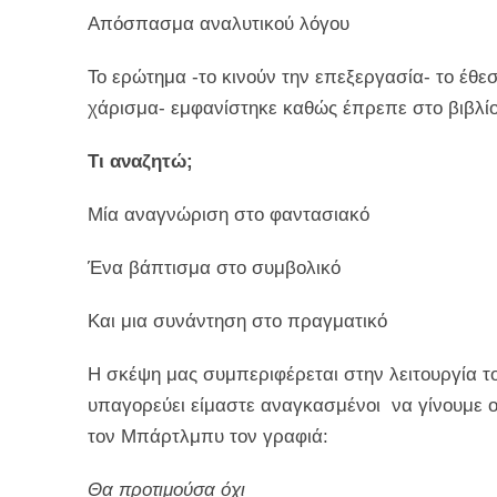
Απόσπασμα αναλυτικού λόγου
Το ερώτημα -το κινούν την επεξεργασία- το έθε
χάρισμα- εμφανίστηκε καθώς έπρεπε στο βιβλίο 
Τι αναζητώ;
Μία αναγνώριση στο φαντασιακό
Ένα βάπτισμα στο συμβολικό
Και μια συνάντηση στο πραγματικό
Η σκέψη μας συμπεριφέρεται στην λειτουργία τ
υπαγορεύει είμαστε αναγκασμένοι να γίνουμε 
τον Μπάρτλμπυ τον γραφιά:
Θα προτιμούσα όχι