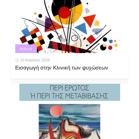
ΒΙΒΛΊΑ
10 Απριλίου 2026
Εισαγωγή στην Κλινική των ψυχώσεων