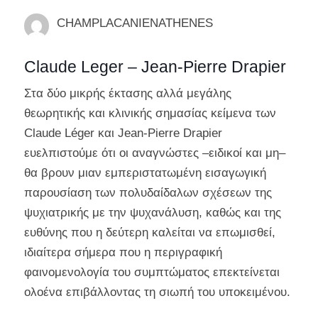
CHAMPLACANIENATHENES
Claude Leger – Jean-Pierre Drapier
Στα δύο μικρής έκτασης αλλά μεγάλης
θεωρητικής και κλινικής σημασίας κείμενα των
Claude Léger και Jean-Pierre Drapier
ευελπιστούμε ότι οι αναγνώστες –ειδικοί και μη–
θα βρουν μιαν εμπεριστατωμένη εισαγωγική
παρουσίαση των πολυδαίδαλων σχέσεων της
ψυχιατρικής με την ψυχανάλυση, καθώς και της
ευθύνης που η δεύτερη καλείται να επωμισθεί,
ιδιαίτερα σήμερα που η περιγραφική
φαινομενολογία του συμπτώματος επεκτείνεται
ολοένα επιβάλλοντας τη σιωπή του υποκειμένου.