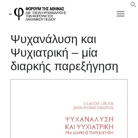
Ψυχανάλυση και
Ψυχιατρική – μία
διαρκής παρεξήγηση