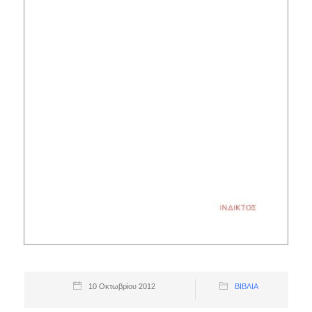
10 Οκτωβρίου 2012
ΒΙΒΛΊΑ