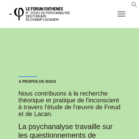
A PROPOS DE NOUS
Nous contribuons à la recherche
théorique et pratique de l’inconscient
à travers l’étude de l’œuvre de Freud
et de Lacan.
La psychanalyse travaille sur
les questionnements de