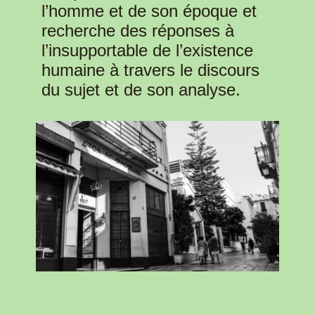
l’homme et de son époque et
recherche des réponses à
l’insupportable de l’existence
humaine à travers le discours
du sujet et de son analyse.