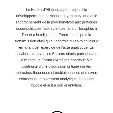
Le Forum d’Athènes a pour objectif le
développement du discours psychanalytique et le
rapprochement de la psychanalyse aux pratiques
socio-politiques, aux sciences, à la philosophie, à
l’art et à la religion. Le Forum participe à la
transmission ainsi qu’au contrôle du savoir clinique
émanant de l’exercice de l’acte analytique. En
collaboration avec les Forums situés partout dans
le monde, le Forum d’Athènes contribue à la
continuité d’une discussion critique sur les
approches théoriques et institutionnelles des divers
courants du mouvement analytique. Il soutient
l’Ecole et suit à son orientation.