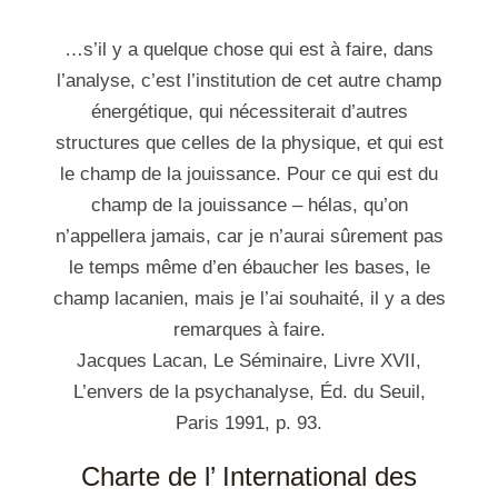
…s’il y a quelque chose qui est à faire, dans
l’analyse, c’est l’institution de cet autre champ
énergétique, qui nécessiterait d’autres
structures que celles de la physique, et qui est
le champ de la jouissance. Pour ce qui est du
champ de la jouissance – hélas, qu’on
n’appellera jamais, car je n’aurai sûrement pas
le temps même d’en ébaucher les bases, le
champ lacanien, mais je l’ai souhaité, il y a des
remarques à faire.
Jacques Lacan, Le Séminaire, Livre XVII,
L’envers de la psychanalyse, Éd. du Seuil,
Paris 1991, p. 93.
Charte de l’ International des