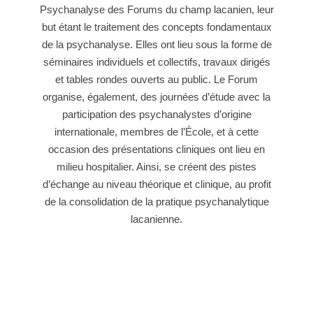
Psychanalyse des Forums du champ lacanien, leur
but étant le traitement des concepts fondamentaux
de la psychanalyse. Elles ont lieu sous la forme de
séminaires individuels et collectifs, travaux dirigés
et tables rondes ouverts au public. Le Forum
organise, également, des journées d’étude avec la
participation des psychanalystes d’origine
internationale, membres de l’École, et à cette
occasion des présentations cliniques ont lieu en
milieu hospitalier. Ainsi, se créent des pistes
d’échange au niveau théorique et clinique, au profit
de la consolidation de la pratique psychanalytique
lacanienne.