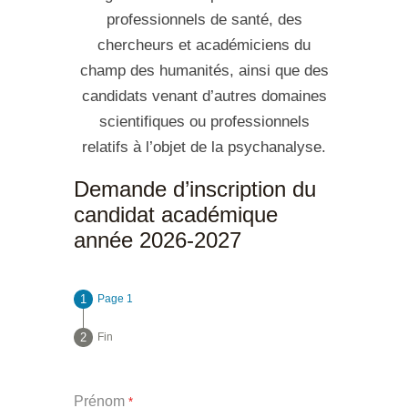
professionnels de santé, des
chercheurs et académiciens du
champ des humanités, ainsi que des
candidats venant d’autres domaines
scientifiques ou professionnels
relatifs à l’objet de la psychanalyse.
Demande d’inscription du
candidat académique
année 2026-2027
Page 1
Fin
Prénom
*