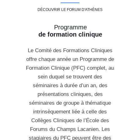
DÉCOUVRIR LE FORUM D'ATHÈNES
Programme
de formation clinique
Le Comité des Formations Cliniques
offre chaque année un Programme de
Formation Clinique (PFC) complet, au
sein duquel se trouvent des
séminaires à durée d’un an, des
présentations cliniques, des
séminaires de groupe à thématique
intrinsèquement liée à celle des
Collèges Cliniques de l’École des
Forums du Champs Lacanien. Les
stagiaires du PFC peuvent être des