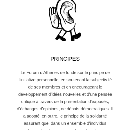
PRINCIPES
Le Forum d’Athènes se fonde sur le principe de
l’initiative personnelle, en soutenant la subjectivité
de ses membres et en encourageant le
développement d’idées nouvelles et d’une pensée
critique à travers de la présentation d’exposés,
d’échanges d’opinions, de débats démocratiques. Il
a adopté, en outre, le principe de la solidarité
assurant que, dans un ensemble d’individus