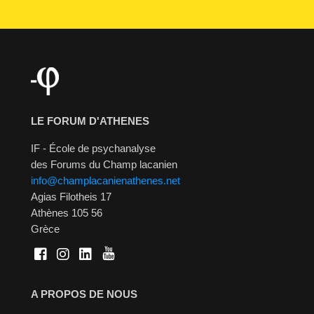
LE FORUM D'ATHENES
IF - École de psychanalyse
des Forums du Champ lacanien
info@champlacanienathenes.net
Agias Filotheis 17
Athènes 105 56
Grèce
A PROPOS DE NOUS