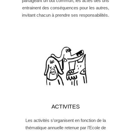
partageant un but commun, les actes des uns
entrainent des conséquences pour les autres,
invitant chacun à prendre ses responsabilités.
ACTIVITES
Les activités s’organisent en fonction de la
thématique annuelle retenue par l’Ecole de