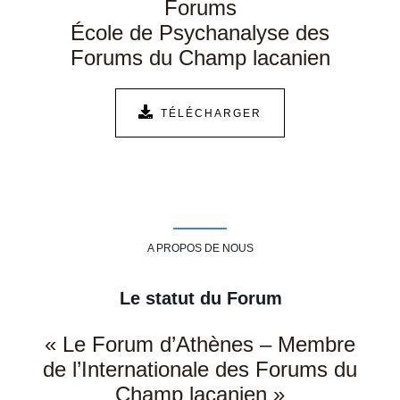
Forums
École de Psychanalyse des
Forums du Champ lacanien
TÉLÉCHARGER
A PROPOS DE NOUS
Le statut du Forum
« Le Forum d’Athènes – Membre
de l’Internationale des Forums du
Champ lacanien »