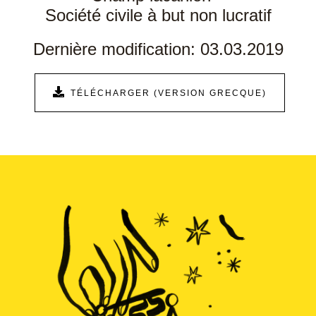
Société civile à but non lucratif
Dernière modification: 03.03.2019
TÉLÉCHARGER (VERSION GRECQUE)