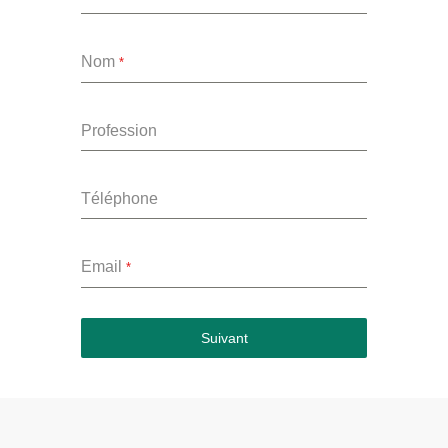
Nom
*
Profession
Téléphone
Email
*
Suivant