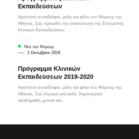
Εκπαιδεύσεων
Αγαπητοί συνάδελφοι, μέλη και φίλοι του Φόρουμ της
Αθήνας, Σας προωθώ την ανακοίνωση της Επιτροπής
Κλινικών Εκπαιδεύσεων....
Νέα του Φόρουμ
1 Οκτωβρίου 2019
Πρόγραμμα Κλινικών
Εκπαιδεύσεων 2019-2020
Αγαπητοί συνάδελφοι, μέλη και φίλοι του Φόρουμ της
Αθήνας, Σας εύχομαι μία καλή, δημιουργική
ακαδημαϊκή χρονιά και...