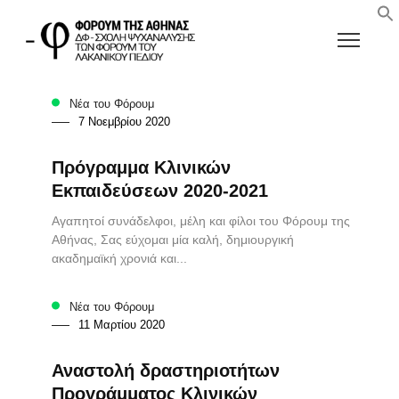
Νέα του Φόρουμ
7 Νοεμβρίου 2020
Πρόγραμμα Κλινικών
Εκπαιδεύσεων 2020-2021
Αγαπητοί συνάδελφοι, μέλη και φίλοι του Φόρουμ της
Αθήνας, Σας εύχομαι μία καλή, δημιουργική
ακαδημαϊκή χρονιά και...
Νέα του Φόρουμ
11 Μαρτίου 2020
Αναστολή δραστηριοτήτων
Προγράμματος Κλινικών