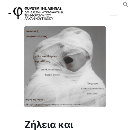
Ζήλεια και