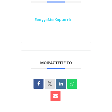
Ευαγγελία Κομματά
ΜΟΙΡΑΣΤΕΊΤΕ ΤΟ