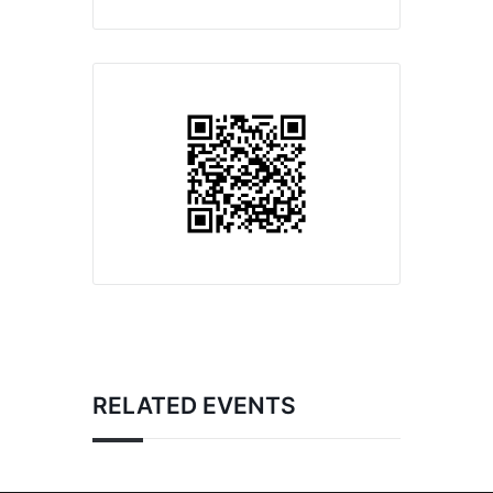
RELATED EVENTS