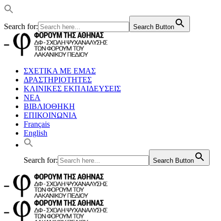
Search for:
Search Button
ΣΧΕΤΙΚΑ ΜΕ ΕΜΑΣ
ΔΡΑΣΤΗΡΙΟΤΗΤΕΣ
ΚΛΙΝΙΚΕΣ ΕΚΠΑΙΔΕΥΣΕΙΣ
ΝΕΑ
ΒΙΒΛΙΟΘΗΚΗ
ΕΠΙΚΟΙΝΩΝΙΑ
Français
English
Search for:
Search Button