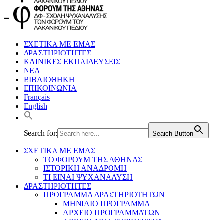
ΣΧΕΤΙΚΑ ΜΕ ΕΜΑΣ
ΔΡΑΣΤΗΡΙΟΤΗΤΕΣ
ΚΛΙΝΙΚΕΣ ΕΚΠΑΙΔΕΥΣΕΙΣ
ΝΕΑ
ΒΙΒΛΙΟΘΗΚΗ
ΕΠΙΚΟΙΝΩΝΙΑ
Français
English
Search for:
Search Button
ΣΧΕΤΙΚΑ ΜΕ ΕΜΑΣ
ΤΟ ΦΟΡΟΥΜ ΤΗΣ ΑΘΗΝΑΣ
ΙΣΤΟΡΙΚΗ ΑΝΑΔΡΟΜΗ
ΤΙ ΕΙΝΑΙ ΨΥΧΑΝΑΛΥΣΗ
ΔΡΑΣΤΗΡΙΟΤΗΤΕΣ
ΠΡΟΓΡΑΜΜΑ ΔΡΑΣΤΗΡΙΟΤΗΤΩΝ
ΜΗΝΙΑΙΟ ΠΡΟΓΡΑΜΜΑ
ΑΡΧΕΙΟ ΠΡΟΓΡΑΜΜΑΤΩΝ