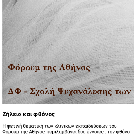
Ζήλεια και φθόνος
Η φετινή θεματική των κλινικών εκπαιδεύσεων του
Φόρουμ της Αθήνας περιλαμβάνει δυο έννοιες : τον φθόνο