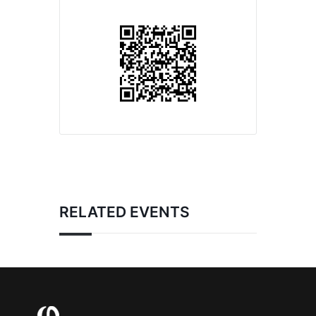
RELATED EVENTS