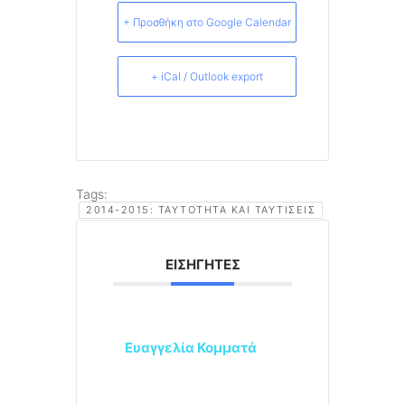
+ Προσθήκη στο Google Calendar
+ iCal / Outlook export
Tags:
2014-2015: ΤΑΥΤΌΤΗΤΑ ΚΑΙ ΤΑΥΤΊΣΕΙΣ
ΕΙΣΗΓΗΤΈΣ
Ευαγγελία Κομματά