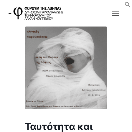
Ταυτότητα και