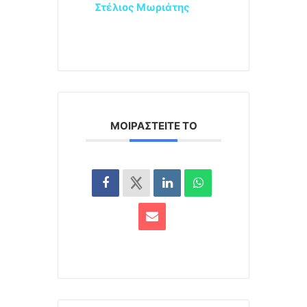
Στέλιος Μωριάτης
ΜΟΙΡΑΣΤΕΊΤΕ ΤΟ