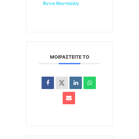
Άννα Κοντούλη
ΜΟΙΡΑΣΤΕΊΤΕ ΤΟ