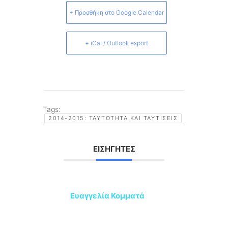
+ Προσθήκη στο Google Calendar
+ iCal / Outlook export
Tags:
2014-2015: ΤΑΥΤΌΤΗΤΑ ΚΑΙ ΤΑΥΤΊΣΕΙΣ
ΕΙΣΗΓΗΤΈΣ
Ευαγγελία Κομματά