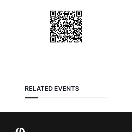
RELATED EVENTS