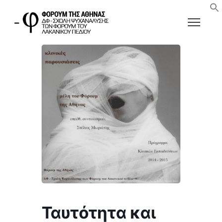
Ταυτότητα και