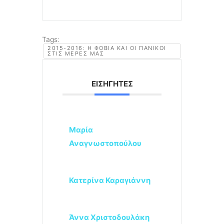
Tags:
2015-2016: Η ΦΟΒΊΑ ΚΑΙ ΟΙ ΠΑΝΙΚΟΊ
ΣΤΙΣ ΜΈΡΕΣ ΜΑΣ
ΕΙΣΗΓΗΤΈΣ
Μαρία
Αναγνωστοπούλου
Κατερίνα Καραγιάννη
Άννα Χριστοδουλάκη