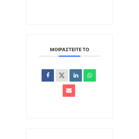
ΜΟΙΡΑΣΤΕΊΤΕ ΤΟ