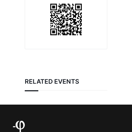
RELATED EVENTS