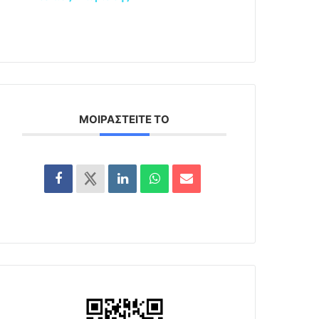
ΜΟΙΡΑΣΤΕΊΤΕ ΤΟ