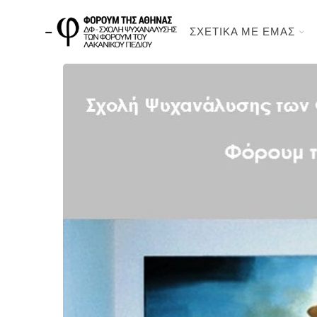
ΣΧΕΤΙΚΑ ΜΕ ΕΜΑΣ