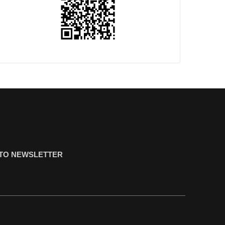
ΤΟ NEWSLETTER