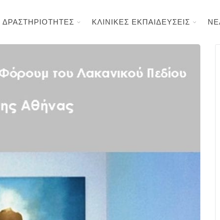
ΔΡΑΣΤΗΡΙΟΤΗΤΕΣ
ΚΛΙΝΙΚΕΣ ΕΚΠΑΙΔΕΥΣΕΙΣ
ΝΕ