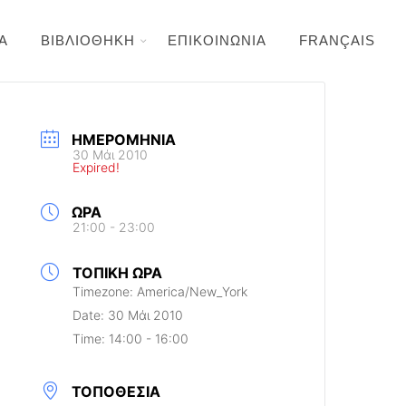
Α
ΒΙΒΛΙΟΘΗΚΗ
ΕΠΙΚΟΙΝΩΝΙΑ
FRANÇAIS
ΗΜΕΡΟΜΗΝΊΑ
30 Μάι 2010
Expired!
ΏΡΑ
21:00 - 23:00
ΤΟΠΙΚΉ ΏΡΑ
Timezone:
America/New_York
Date:
30 Μάι 2010
Time:
14:00 - 16:00
ΤΟΠΟΘΕΣΊΑ