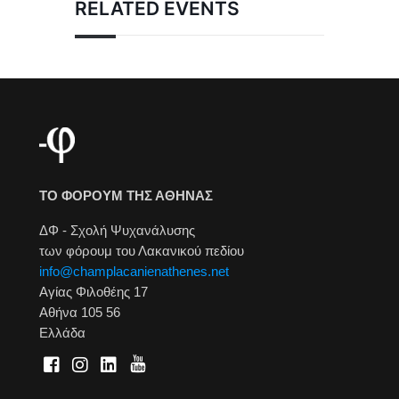
RELATED EVENTS
ΤΟ ΦΟΡΟΥΜ ΤΗΣ ΑΘΗΝΑΣ
ΔΦ - Σχολή Ψυχανάλυσης
των φόρουμ του Λακανικού πεδίου
info@champlacanienathenes.net
Αγίας Φιλοθέης 17
Αθήνα 105 56
Ελλάδα