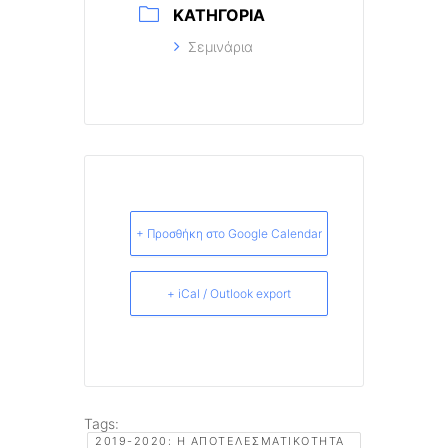
ΚΑΤΗΓΟΡΊΑ
Σεμινάρια
+ Προσθήκη στο Google Calendar
+ iCal / Outlook export
Tags:
2019-2020: Η ΑΠΟΤΕΛΕΣΜΑΤΙΚΌΤΗΤΑ