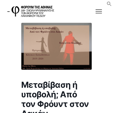
Μεταβίβαση ή
υποβολή; Από
τον Φρόυντ στον