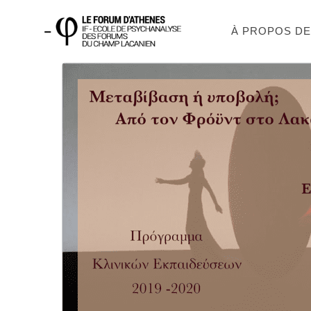
À PROPOS D