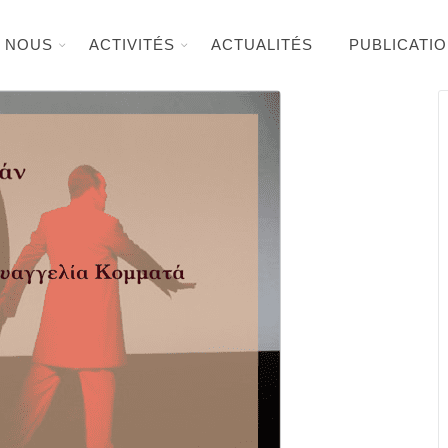
E NOUS
ACTIVITÉS
ACTUALITÉS
PUBLICATI