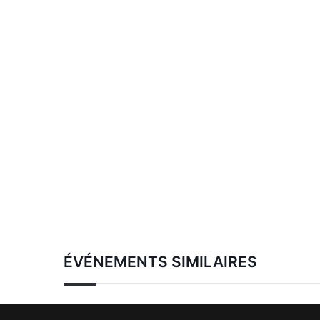
ÉVÉNEMENTS SIMILAIRES