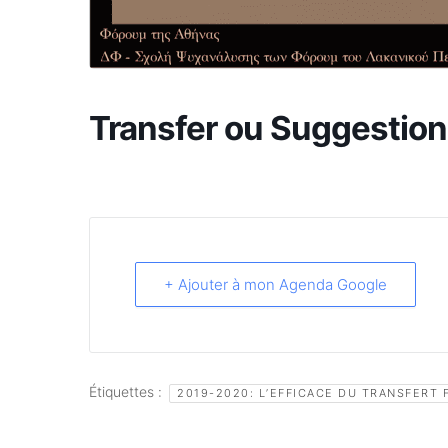
Transfer ou Suggestion
+ Ajouter à mon Agenda Google
Étiquettes :
2019-2020: L’EFFICACE DU TRANSFERT