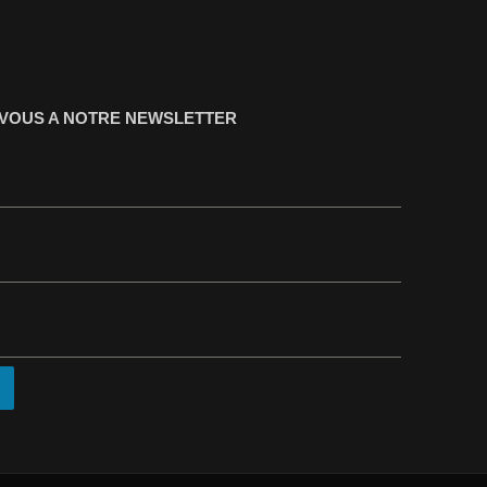
-VOUS A NOTRE NEWSLETTER