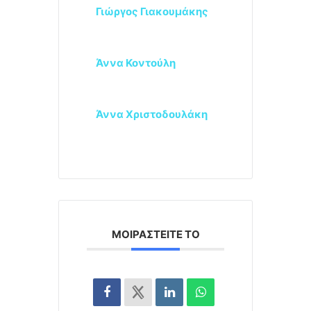
Γιώργος Γιακουμάκης
Άννα Κοντούλη
Άννα Χριστοδουλάκη
ΜΟΙΡΑΣΤΕΊΤΕ ΤΟ