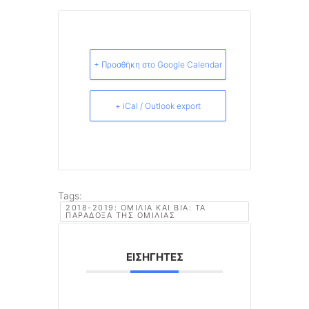
+ Προσθήκη στο Google Calendar
+ iCal / Outlook export
Tags:
2018-2019: ΟΜΙΛΊΑ ΚΑΙ ΒΊΑ: ΤΑ
ΠΑΡΆΔΟΞΑ ΤΗΣ ΟΜΙΛΊΑΣ
ΕΙΣΗΓΗΤΈΣ