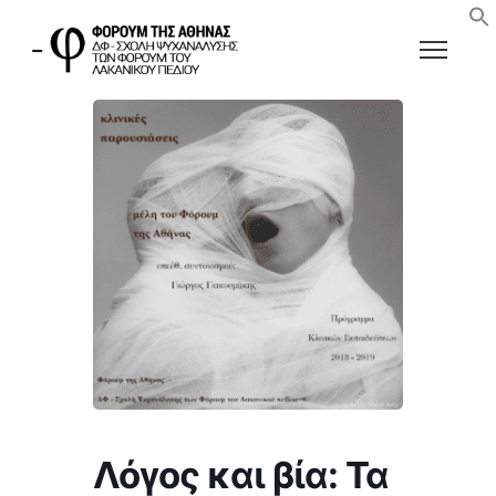
Λόγος και βία: Τα