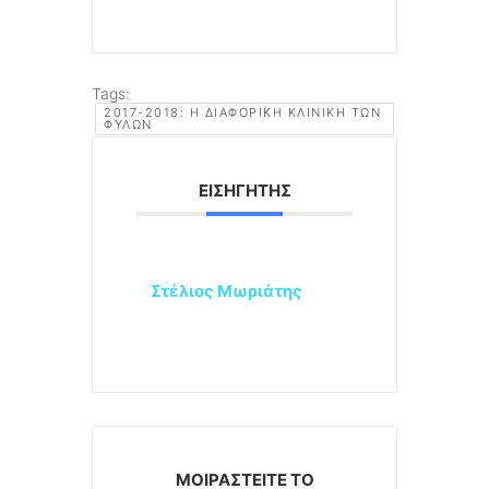
Tags:
2017-2018: Η ΔΙΑΦΟΡΙΚΉ ΚΛΙΝΙΚΉ ΤΩΝ
ΦΎΛΩΝ
ΕΙΣΗΓΗΤΉΣ
Στέλιος Μωριάτης
ΜΟΙΡΑΣΤΕΊΤΕ ΤΟ