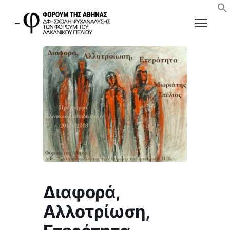
Διαφορά,
Αλλοτρίωση,