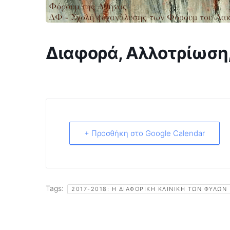
Διαφορά, Αλλοτρίωση
+ Προσθήκη στο Google Calendar
Tags:
2017-2018: Η ΔΙΑΦΟΡΙΚΉ ΚΛΙΝΙΚΉ ΤΩΝ ΦΎΛΩΝ