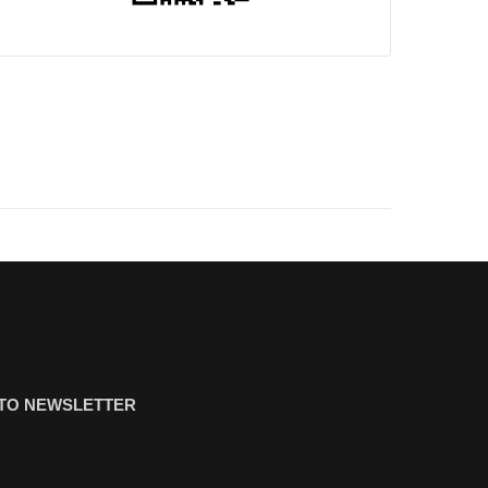
ΤΟ NEWSLETTER