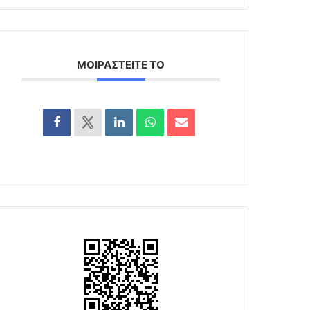
ΜΟΙΡΑΣΤΕΊΤΕ ΤΟ