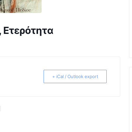
, Ετερότητα
+ iCal / Outlook export