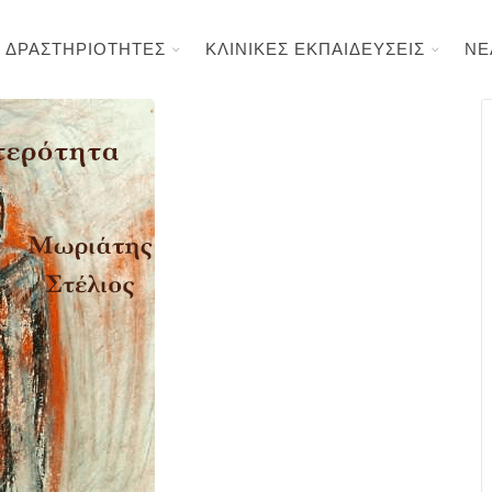
ΔΡΑΣΤΗΡΙΟΤΗΤΕΣ
ΚΛΙΝΙΚΕΣ ΕΚΠΑΙΔΕΥΣΕΙΣ
ΝΕ