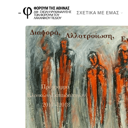
ΣΧΕΤΙΚΑ ΜΕ ΕΜΑΣ