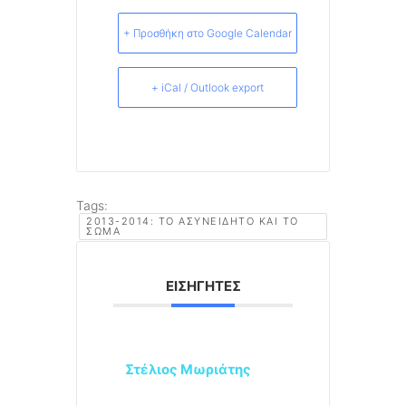
+ Προσθήκη στο Google Calendar
+ iCal / Outlook export
Tags:
2013-2014: ΤΟ ΑΣΥΝΕΊΔΗΤΟ ΚΑΙ ΤΟ
ΣΏΜΑ
ΕΙΣΗΓΗΤΈΣ
Στέλιος Μωριάτης