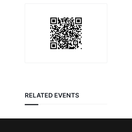
RELATED EVENTS