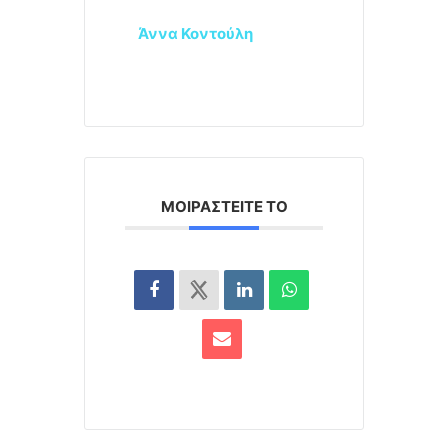
Άννα Κοντούλη
ΜΟΙΡΑΣΤΕΊΤΕ ΤΟ