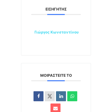
ΕΙΣΗΓΗΤΉΣ
Γιώργος Κωνσταντίνου
ΜΟΙΡΑΣΤΕΊΤΕ ΤΟ