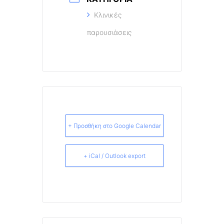
Κλινικές
παρουσιάσεις
+ Προσθήκη στο Google Calendar
+ iCal / Outlook export