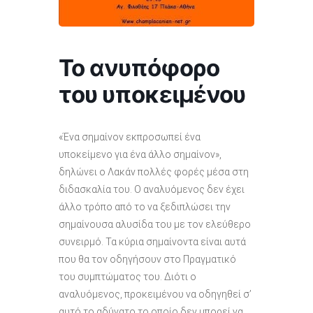
Το ανυπόφορο
του υποκειμένου
«Ένα σημαίνον εκπροσωπεί ένα
υποκείμενο για ένα άλλο σημαίνον»,
δηλώνει ο Λακάν πολλές φορές μέσα στη
διδασκαλία του. Ο αναλυόμενος δεν έχει
άλλο τρόπο από το να ξεδιπλώσει την
σημαίνουσα αλυσίδα του με τον ελεύθερο
συνειρμό. Τα κύρια σημαίνοντα είναι αυτά
που θα τον οδηγήσουν στο Πραγματικό
του συμπτώματος του. Διότι ο
αναλυόμενος, προκειμένου να οδηγηθεί σ’
αυτό το αδύνατο το οποίο δεν μπορεί να