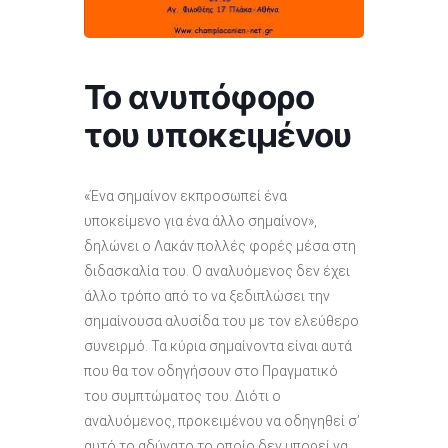
Το ανυπόφορο
του υποκειμένου
«Ένα σημαίνον εκπροσωπεί ένα
υποκείμενο για ένα άλλο σημαίνον»,
δηλώνει ο Λακάν πολλές φορές μέσα στη
διδασκαλία του. Ο αναλυόμενος δεν έχει
άλλο τρόπο από το να ξεδιπλώσει την
σημαίνουσα αλυσίδα του με τον ελεύθερο
συνειρμό. Τα κύρια σημαίνοντα είναι αυτά
που θα τον οδηγήσουν στο Πραγματικό
του συμπτώματος του. Διότι ο
αναλυόμενος, προκειμένου να οδηγηθεί σ’
αυτό το αδύνατο το οποίο δεν μπορεί να