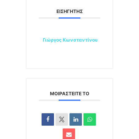
ΕΙΣΗΓΗΤΉΣ
Γιώργος Κωνσταντίνου
ΜΟΙΡΑΣΤΕΊΤΕ ΤΟ