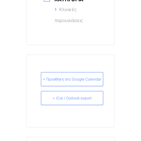
Κλινικές
παρουσιάσεις
+ Προσθήκη στο Google Calendar
+ iCal / Outlook export