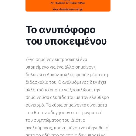
Το ανυπόφορο
του υποκειμένου
«Ένα σημαίνον εκπροσωπεί ένα
υποκείμενο για ένα άλλο σημαίνον»,
δηλώνει ο Λακάν πολλές φορές μέσα στη
διδασκαλία του. Ο αναλυόμενος δεν έχει
άλλο τρόπο από το να ξεδιπλώσει την
σημαίνουσα αλυσίδα του με τον ελεύθερο
συνειρμό. Τα κύρια σημαίνοντα είναι αυτά
που θα τον οδηγήσουν στο Πραγματικό
του συμπτώματος του. Διότι ο
αναλυόμενος, προκειμένου να οδηγηθεί σ’
αυτό το αδύνατο το οποίο δεν μπορεί να