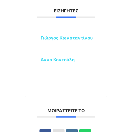
ΕΙΣΗΓΗΤΈΣ
Γιώργος Κωνσταντίνου
Άννα Κοντούλη
ΜΟΙΡΑΣΤΕΊΤΕ ΤΟ