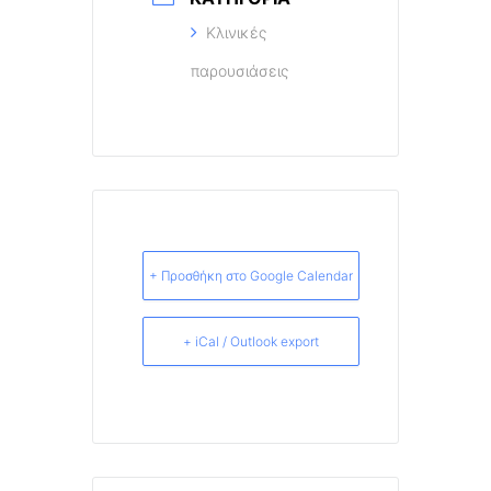
Κλινικές
παρουσιάσεις
+ Προσθήκη στο Google Calendar
+ iCal / Outlook export