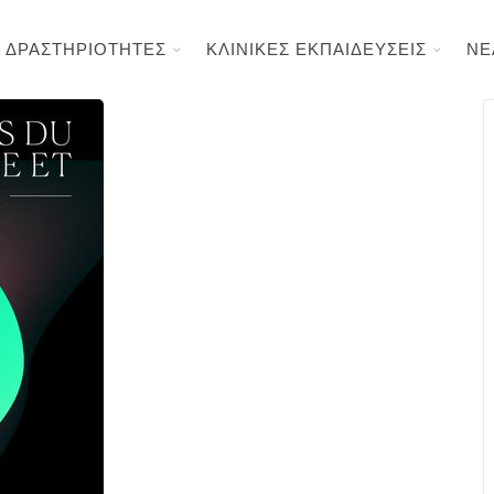
ΔΡΑΣΤΗΡΙΟΤΗΤΕΣ
ΚΛΙΝΙΚΕΣ ΕΚΠΑΙΔΕΥΣΕΙΣ
ΝΕ