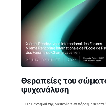
Θεραπείες του σώματο
ψυχανάλυση
11ο Ραντεβού της Διεθνούς των Φόρουμ :
Θεραπεί