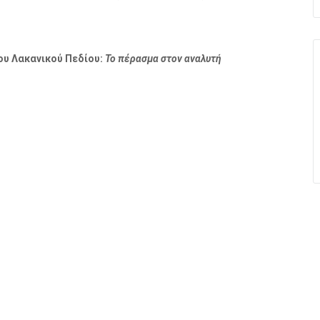
ου Λακανικού Πεδίου:
Το πέρασμα στον αναλυτή