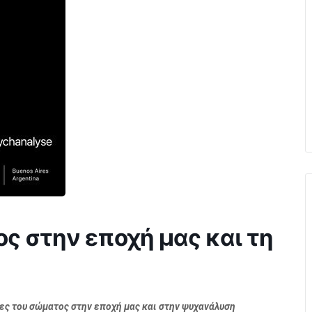
ς στην εποχή μας και τη
ες του σώματος στην εποχή μας και στην ψυχανάλυση