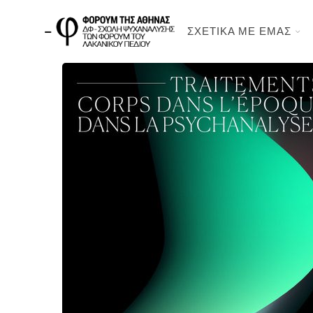
ΣΧΕΤΙΚΑ ΜΕ ΕΜΑΣ