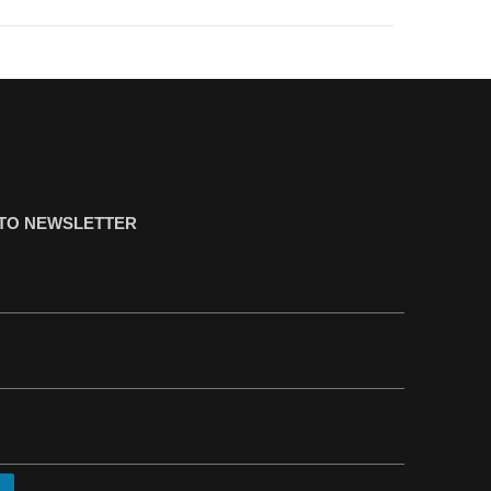
ΤΟ NEWSLETTER