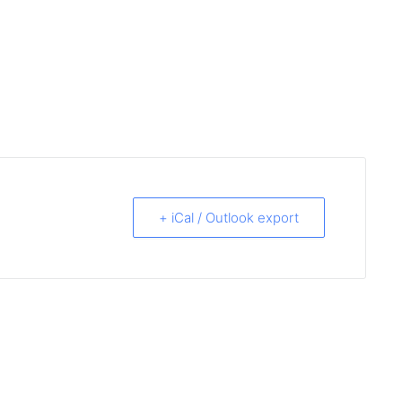
+ iCal / Outlook export