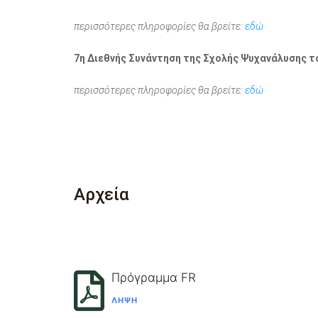
περισσότερες πληροφορίες θα βρείτε:
εδώ
7η Διεθνής Συνάντηση της Σχολής Ψυχανάλυσης τ
περισσότερες πληροφορίες θα βρείτε:
εδώ
Αρχεία
Πρόγραμμα FR
ΛΉΨΗ