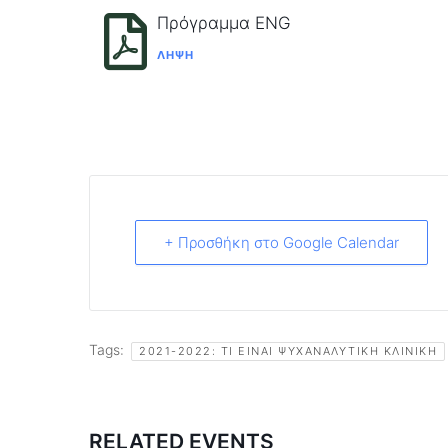
Πρόγραμμα ENG
ΛΉΨΗ
+ Προσθήκη στο Google Calendar
Tags:
2021-2022: ΤΙ ΕΊΝΑΙ ΨΥΧΑΝΑΛΥΤΙΚΉ ΚΛΙΝΙΚΉ
RELATED EVENTS