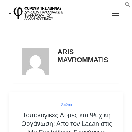
ARIS
MAVROMMATIS
Άρθρα
Τοπολογικές Δομές και Ψυχική
Οργάνωση: Από τον Lacan στις