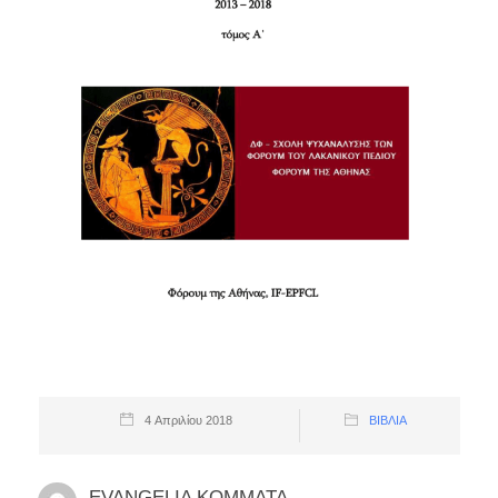
4 Απριλίου 2018
ΒΙΒΛΊΑ
EVANGELIA KOMMATA