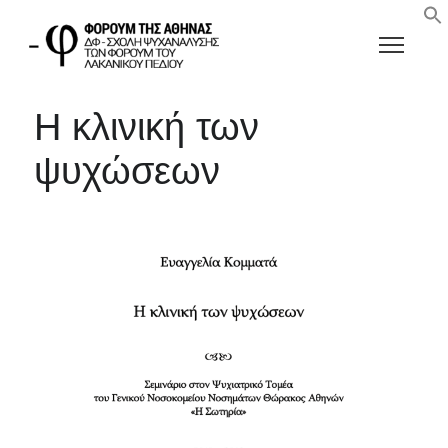
Η κλινική των
ψυχώσεων