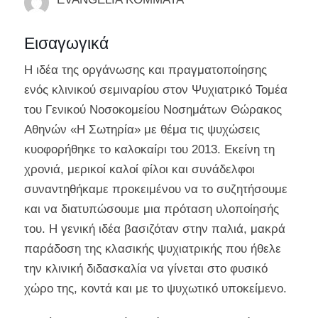
Εισαγωγικά
Η ιδέα της οργάνωσης και πραγματοποίησης
ενός κλινικού σεμιναρίου στον Ψυχιατρικό Τομέα
του Γενικού Νοσοκομείου Νοσημάτων Θώρακος
Αθηνών «Η Σωτηρία» με θέμα τις ψυχώσεις
κυοφορήθηκε το καλοκαίρι του 2013. Εκείνη τη
χρονιά, μερικοί καλοί φίλοι και συνάδελφοι
συναντηθήκαμε προκειμένου να το συζητήσουμε
και να διατυπώσουμε μια πρόταση υλοποίησής
του. Η γενική ιδέα βασιζόταν στην παλιά, μακρά
παράδοση της κλασικής ψυχιατρικής που ήθελε
την κλινική διδασκαλία να γίνεται στο φυσικό
χώρο της, κοντά και με το ψυχωτικό υποκείμενο.