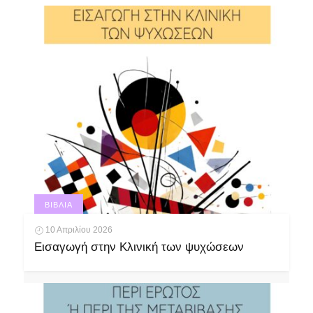
ΒΙΒΛΊΑ
10 Απριλίου 2026
Εισαγωγή στην Κλινική των ψυχώσεων