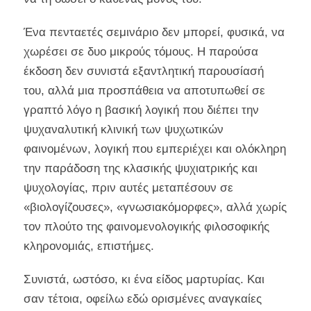
Ένα πενταετές σεμινάριο δεν μπορεί, φυσικά, να
χωρέσει σε δυο μικρούς τόμους. Η παρούσα
έκδοση δεν συνιστά εξαντλητική παρουσίασή
του, αλλά μια προσπάθεια να αποτυπωθεί σε
γραπτό λόγο η βασική λογική που διέπει την
ψυχαναλυτική κλινική των ψυχωτικών
φαινομένων, λογική που εμπεριέχει και ολόκληρη
την παράδοση της κλασικής ψυχιατρικής και
ψυχολογίας, πριν αυτές μεταπέσουν σε
«βιολογίζουσες», «γνωσιακόμορφες», αλλά χωρίς
τον πλούτο της φαινομενολογικής φιλοσοφικής
κληρονομιάς, επιστήμες.
Συνιστά, ωστόσο, κι ένα είδος μαρτυρίας. Και
σαν τέτοια, οφείλω εδώ ορισμένες αναγκαίες