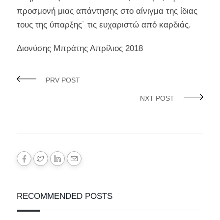
προσμονή μιας απάντησης στο αίνιγμα της ίδιας
τους της ύπαρξης˙ τις ευχαριστώ από καρδιάς.
Διονύσης Μπράτης Απρίλιος 2018
PRV POST
NXT POST
RECOMMENDED POSTS