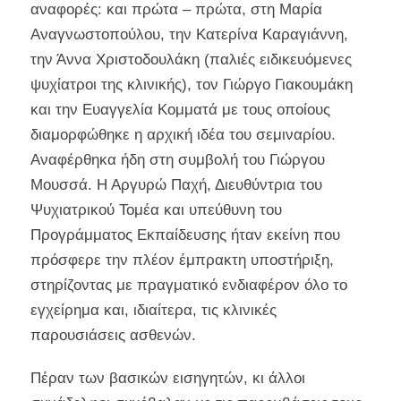
αναφορές: και πρώτα – πρώτα, στη Μαρία
Αναγνωστοπούλου, την Κατερίνα Καραγιάννη,
την Άννα Χριστοδουλάκη (παλιές ειδικευόμενες
ψυχίατροι της κλινικής), τον Γιώργο Γιακουμάκη
και την Ευαγγελία Κομματά με τους οποίους
διαμορφώθηκε η αρχική ιδέα του σεμιναρίου.
Αναφέρθηκα ήδη στη συμβολή του Γιώργου
Μουσσά. Η Αργυρώ Παχή, Διευθύντρια του
Ψυχιατρικού Τομέα και υπεύθυνη του
Προγράμματος Εκπαίδευσης ήταν εκείνη που
πρόσφερε την πλέον έμπρακτη υποστήριξη,
στηρίζοντας με πραγματικό ενδιαφέρον όλο το
εγχείρημα και, ιδιαίτερα, τις κλινικές
παρουσιάσεις ασθενών.
Πέραν των βασικών εισηγητών, κι άλλοι