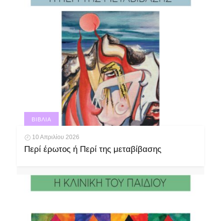
ΒΙΒΛΊΑ
10 Απριλίου 2026
Περί έρωτος ή Περί της μεταβίβασης