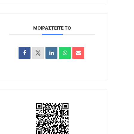
ΜΟΙΡΑΣΤΕΊΤΕ ΤΟ