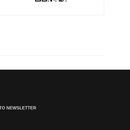
ΤΟ NEWSLETTER