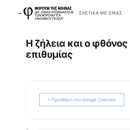
ΣΧΕΤΙΚΑ ΜΕ ΕΜΑΣ
Η ζήλεια και ο φθόνος
επιθυμίας
+ Προσθήκη στο Google Calendar