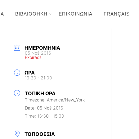
ΕΑ
ΒΙΒΛΙΟΘΗΚΗ
ΕΠΙΚΟΙΝΩΝΙΑ
FRANÇAIS
ΗΜΕΡΟΜΗΝΊΑ
05 Νοέ 2016
Expired!
ΏΡΑ
19:30 - 21:00
ΤΟΠΙΚΉ ΏΡΑ
Timezone:
America/New_York
Date:
05 Νοέ 2016
Time:
13:30 - 15:00
ΤΟΠΟΘΕΣΊΑ