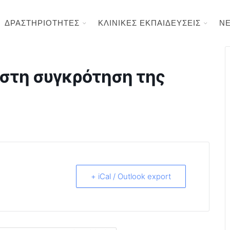
ΔΡΑΣΤΗΡΙΟΤΗΤΕΣ
ΚΛΙΝΙΚΕΣ ΕΚΠΑΙΔΕΥΣΕΙΣ
Ν
 στη συγκρότηση της
+ iCal / Outlook export