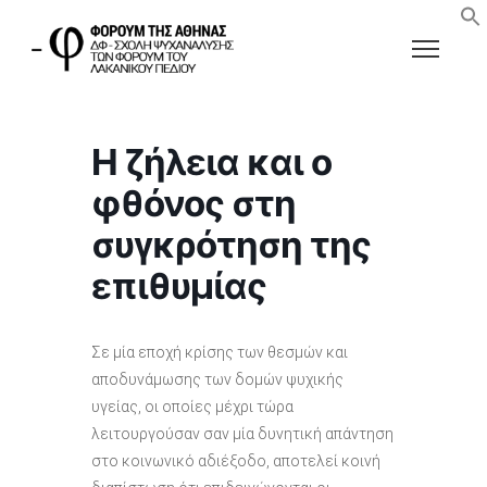
Η ζήλεια και ο
φθόνος στη
συγκρότηση της
επιθυμίας
Σε μία εποχή κρίσης των θεσμών και
αποδυνάμωσης των δομών ψυχικής
υγείας, οι οποίες μέχρι τώρα
λειτουργούσαν σαν μία δυνητική απάντηση
στο κοινωνικό αδιέξοδο, αποτελεί κοινή