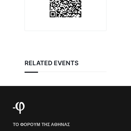
RELATED EVENTS
ΤΟ ΦΟΡΟΥΜ ΤΗΣ ΑΘΗΝΑΣ