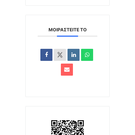
ΜΟΙΡΑΣΤΕΊΤΕ ΤΟ