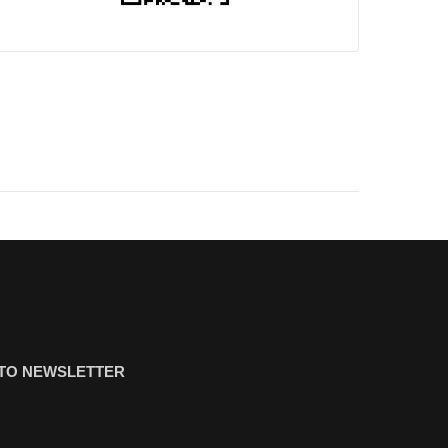
ΤΟ NEWSLETTER