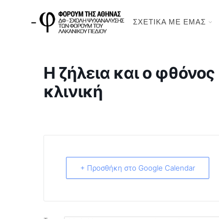
ΣΧΕΤΙΚΑ ΜΕ ΕΜΑΣ
Η ζήλεια και ο φθόνο
κλινική
+ Προσθήκη στο Google Calendar