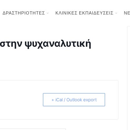
ΔΡΑΣΤΗΡΙΟΤΗΤΕΣ
ΚΛΙΝΙΚΕΣ ΕΚΠΑΙΔΕΥΣΕΙΣ
Ν
ς στην ψυχαναλυτική
+ iCal / Outlook export