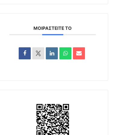
ΜΟΙΡΑΣΤΕΊΤΕ ΤΟ