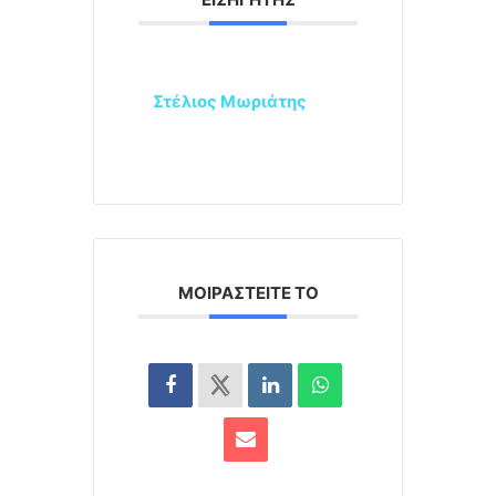
Στέλιος Μωριάτης
ΜΟΙΡΑΣΤΕΊΤΕ ΤΟ