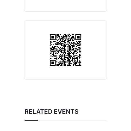
RELATED EVENTS