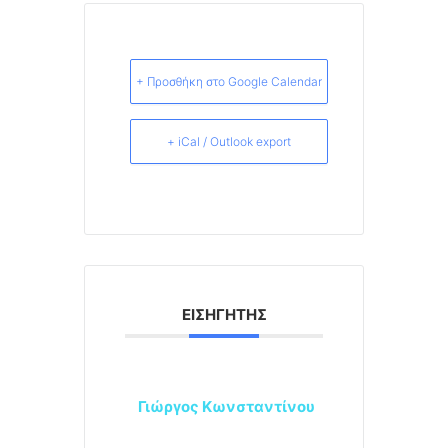
+ Προσθήκη στο Google Calendar
+ iCal / Outlook export
ΕΙΣΗΓΗΤΉΣ
Γιώργος Κωνσταντίνου