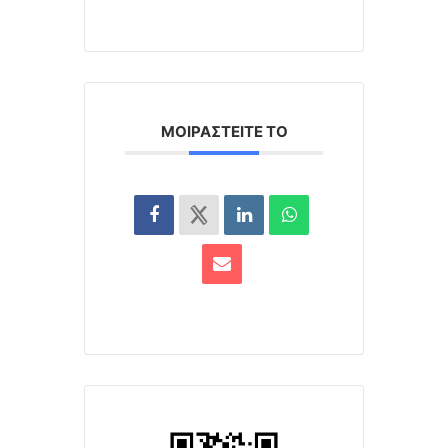
ΜΟΙΡΑΣΤΕΊΤΕ ΤΟ