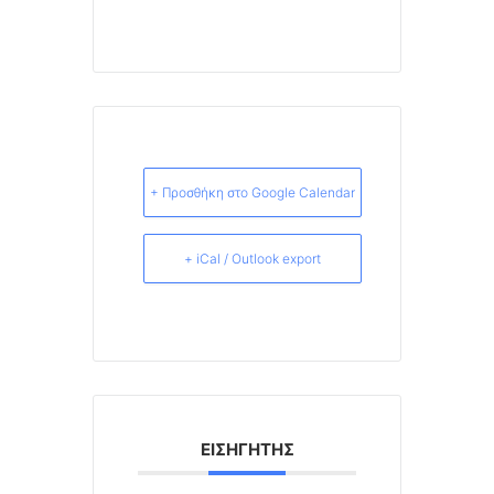
+ Προσθήκη στο Google Calendar
+ iCal / Outlook export
ΕΙΣΗΓΗΤΉΣ