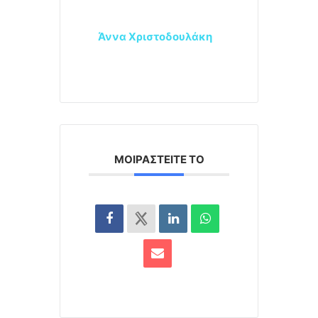
Άννα Χριστοδουλάκη
ΜΟΙΡΑΣΤΕΊΤΕ ΤΟ