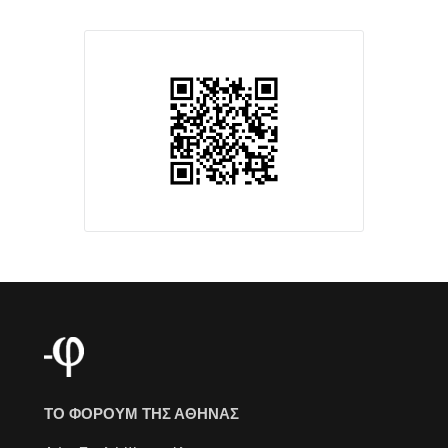
ΤΟ ΦΟΡΟΥΜ ΤΗΣ ΑΘΗΝΑΣ