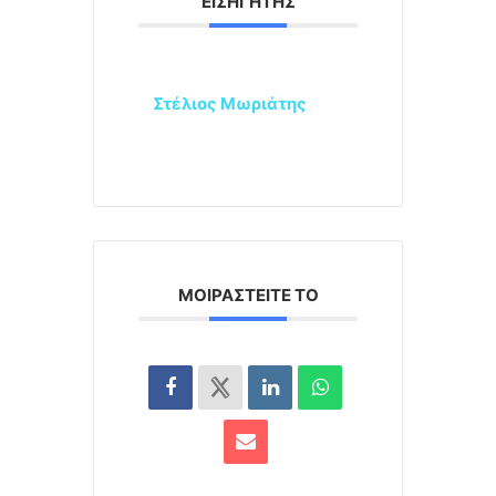
ΕΙΣΗΓΗΤΉΣ
Στέλιος Μωριάτης
ΜΟΙΡΑΣΤΕΊΤΕ ΤΟ