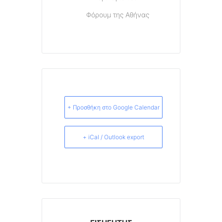
Φόρουμ της Αθήνας
+ Προσθήκη στο Google Calendar
+ iCal / Outlook export