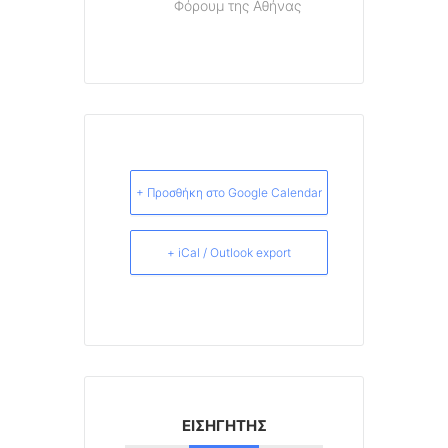
Φόρουμ της Αθήνας
+ Προσθήκη στο Google Calendar
+ iCal / Outlook export
ΕΙΣΗΓΗΤΉΣ