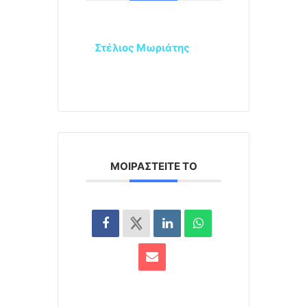
Στέλιος Μωριάτης
ΜΟΙΡΑΣΤΕΊΤΕ ΤΟ