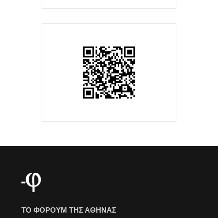
ΤΟ ΦΟΡΟΥΜ ΤΗΣ ΑΘΗΝΑΣ