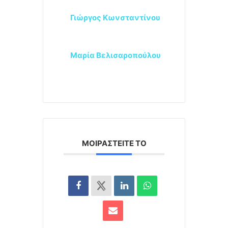
Γιώργος Κωνσταντίνου
Μαρία Βελισαροπούλου
ΜΟΙΡΑΣΤΕΊΤΕ ΤΟ