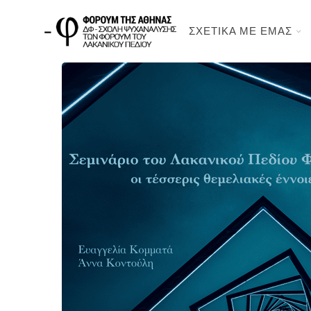
ΣΧΕΤΙΚΑ ΜΕ ΕΜΑΣ