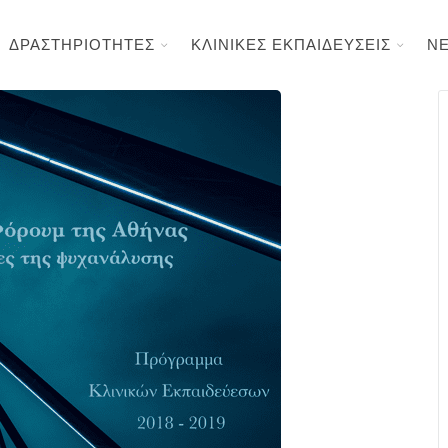
ΔΡΑΣΤΗΡΙΟΤΗΤΕΣ
ΚΛΙΝΙΚΕΣ ΕΚΠΑΙΔΕΥΣΕΙΣ
Ν