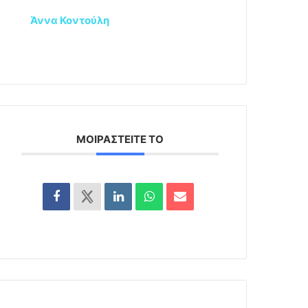
Άννα Κοντούλη
ΜΟΙΡΑΣΤΕΊΤΕ ΤΟ