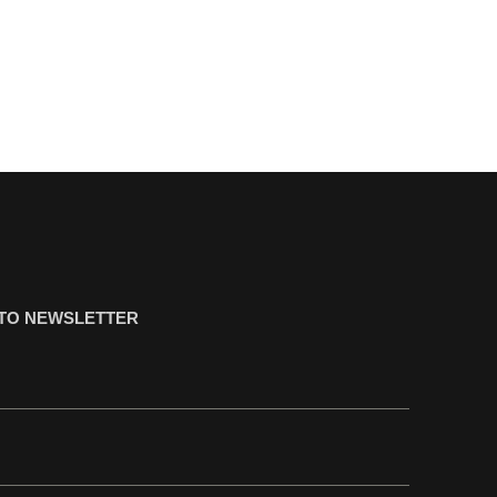
ΤΟ NEWSLETTER