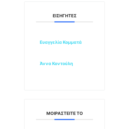
ΕΙΣΗΓΗΤΈΣ
Ευαγγελία Κομματά
Άννα Κοντούλη
ΜΟΙΡΑΣΤΕΊΤΕ ΤΟ