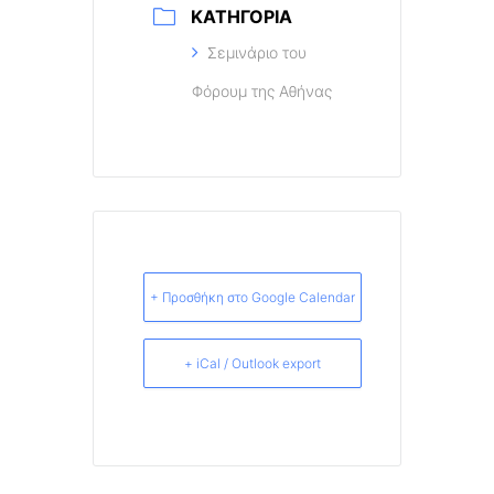
ΚΑΤΗΓΟΡΊΑ
Σεμινάριο του
Φόρουμ της Αθήνας
+ Προσθήκη στο Google Calendar
+ iCal / Outlook export