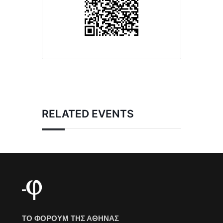
RELATED EVENTS
ΤΟ ΦΟΡΟΥΜ ΤΗΣ ΑΘΗΝΑΣ