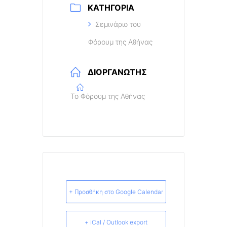
ΚΑΤΗΓΟΡΊΑ
Σεμινάριο του
Φόρουμ της Αθήνας
ΔΙΟΡΓΑΝΩΤΉΣ
Το Φόρουμ της Αθήνας
+ Προσθήκη στο Google Calendar
+ iCal / Outlook export