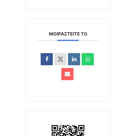
ΜΟΙΡΑΣΤΕΊΤΕ ΤΟ