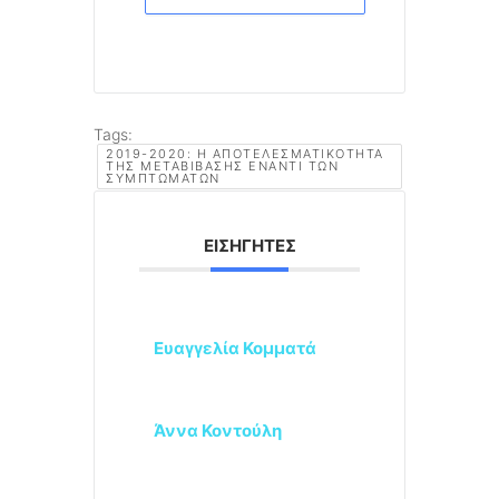
Tags:
2019-2020: Η ΑΠΟΤΕΛΕΣΜΑΤΙΚΌΤΗΤΑ
ΤΗΣ ΜΕΤΑΒΊΒΑΣΗΣ ΈΝΑΝΤΙ ΤΩΝ
ΣΥΜΠΤΩΜΆΤΩΝ
ΕΙΣΗΓΗΤΈΣ
Ευαγγελία Κομματά
Άννα Κοντούλη