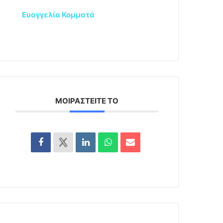
Ευαγγελία Κομματά
ΜΟΙΡΑΣΤΕΊΤΕ ΤΟ