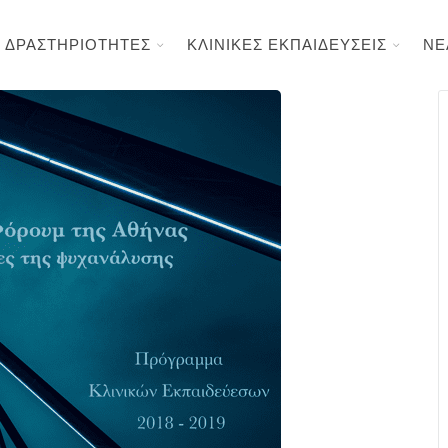
ΔΡΑΣΤΗΡΙΟΤΗΤΕΣ
ΚΛΙΝΙΚΕΣ ΕΚΠΑΙΔΕΥΣΕΙΣ
ΝΕ