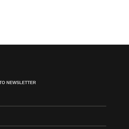
ΤΟ NEWSLETTER