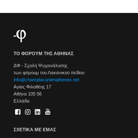
ΤΟ ΦΟΡΟΥΜ ΤΗΣ ΑΘΗΝΑΣ
ΔΦ - Σχολή Ψυχανάλυσης
των φόρουμ του Λακανικού πεδίου
info@champlacanienathenes.net
Αγίας Φιλοθέης 17
Αθήνα 105 56
Ελλάδα
ΣΧΕΤΙΚΑ ΜΕ ΕΜΑΣ