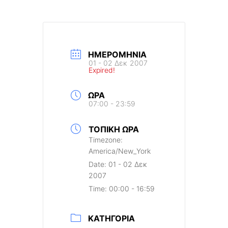
ΗΜΕΡΟΜΗΝΊΑ
01 - 02 Δεκ 2007
Expired!
ΏΡΑ
07:00 - 23:59
ΤΟΠΙΚΉ ΏΡΑ
Timezone:
America/New_York
Date:
01 - 02 Δεκ
2007
Time:
00:00 - 16:59
ΚΑΤΗΓΟΡΊΑ