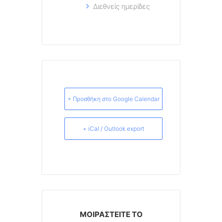
Διεθνείς ημερίδες
+ Προσθήκη στο Google Calendar
+ iCal / Outlook export
ΜΟΙΡΑΣΤΕΊΤΕ ΤΟ